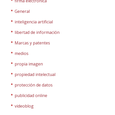
firma electrónica
General
inteligencia artificial
libertad de información
Marcas y patentes
medios
propia imagen
propiedad intelectual
protección de datos
publicidad online
videoblog