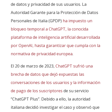
de datos y privacidad de sus usuarios. La
Autoridad Garante para la Protección de Datos
Personales de Italia (GPDP)
ha impuesto un
bloqueo temporal a ChatGPT, la conocida
plataforma de inteligencia artificial desarrollada
por OpenAI, hasta garantizar que cumpla con la
normativa de privacidad europea
.
El 20 de marzo de 2023,
ChatGPT sufrió una
brecha de datos que dejó expuestas las
conversaciones de los usuarios y la información
de pago de los suscriptores
de su servicio
“ChatGPT Plus”. Debido a ello, la autoridad
italiana decidió investigar el caso y observó que