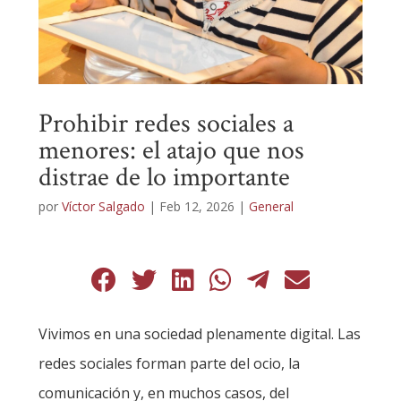
Prohibir redes sociales a
menores: el atajo que nos
distrae de lo importante
por
Víctor Salgado
|
Feb 12, 2026
|
General
Vivimos en una sociedad plenamente digital. Las
redes sociales forman parte del ocio, la
comunicación y, en muchos casos, del