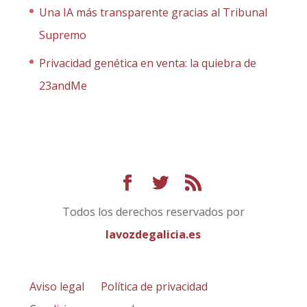
Una IA más transparente gracias al Tribunal
Supremo
Privacidad genética en venta: la quiebra de
23andMe
Todos los derechos reservados por
lavozdegalicia.es
Aviso legal
Política de privacidad