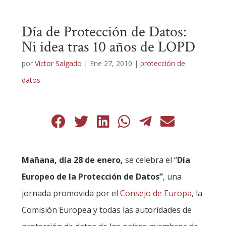
Día de Protección de Datos:
Ni idea tras 10 años de LOPD
por
Víctor Salgado
|
Ene 27, 2010
|
protección de
datos
Mañana, día 28 de enero,
se celebra el “
Día
Europeo de la Protección de Datos”
, una
jornada promovida por el
Consejo de Europa
, la
Comisión Europea y todas las autoridades de