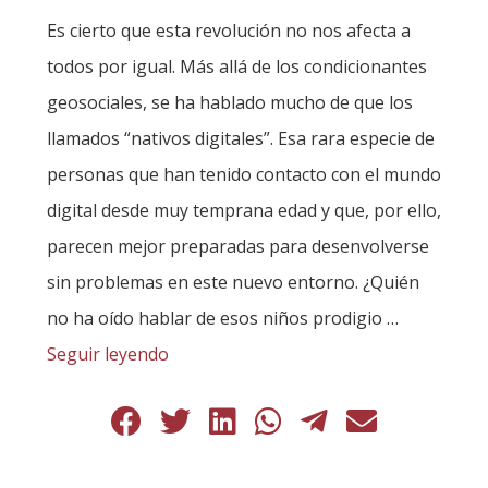
Es cierto que esta revolución no nos afecta a
todos por igual. Más allá de los condicionantes
geosociales, se ha hablado mucho de que los
llamados “nativos digitales”. Esa rara especie de
personas que han tenido contacto con el mundo
digital desde muy temprana edad y que, por ello,
parecen mejor preparadas para desenvolverse
sin problemas en este nuevo entorno. ¿Quién
no ha oído hablar de esos niños prodigio …
Seguir leyendo