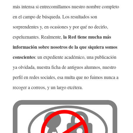
más intensa si entrecomillamos nuestro nombre completo
en el campo de búsqueda. Los resultados son
sorprendentes y, en ocasiones y por qué no decirlo,
la Red tiene mucha más
espeluznantes. Realmente,
información sobre nosotros de la que siquiera somos
conscientes
: un expediente académico, una publicación
ya olvidada, nuestra ficha de antiguos alumnos, nuestro
perfil en redes sociales, esa multa que no fuimos nunca a
recoger a correos, y un largo etcétera.