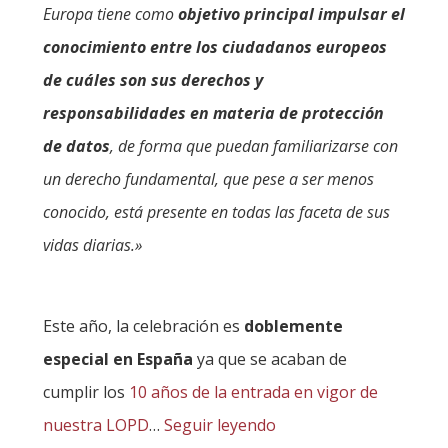
Europa tiene como
objetivo principal impulsar el
conocimiento entre los ciudadanos europeos
de cuáles son sus derechos y
responsabilidades en materia de protección
de datos
, de forma que puedan familiarizarse con
un derecho fundamental, que pese a ser menos
conocido, está presente en todas las faceta de sus
vidas diarias.»
Este año, la celebración es
doblemente
especial en España
ya que se acaban de
cumplir los
10 años de la entrada en vigor de
nuestra LOPD
…
Seguir leyendo