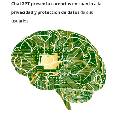
ChatGPT presenta carencias en cuanto a la
privacidad y protección de datos
de sus
usuarios.