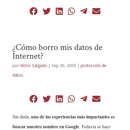
¿Cómo borro mis datos de
Internet?
por
Víctor Salgado
|
Sep 30, 2009
|
protección de
datos
una de las experiencias más impactantes es
Sin duda,
buscar nuestro nombre en Google
. Todavía se hace