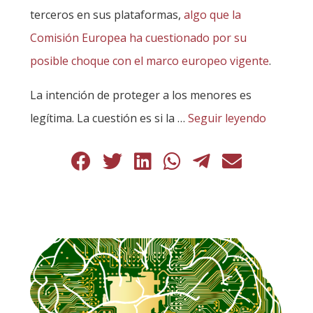
terceros en sus plataformas,
algo que la
Comisión Europea ha cuestionado por su
posible choque con el marco europeo vigente
.
La intención de proteger a los menores es
legítima. La cuestión es si la …
Seguir leyendo