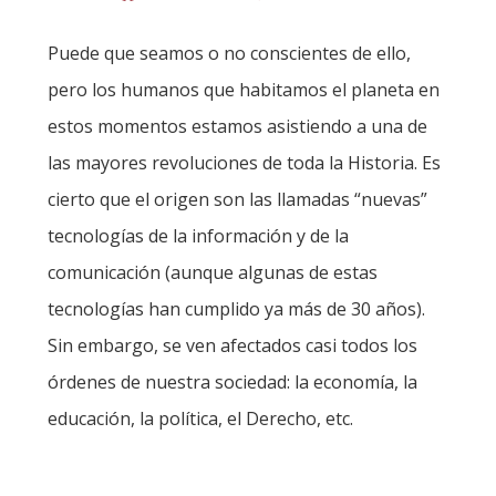
Puede que seamos o no conscientes de ello,
pero los humanos que habitamos el planeta en
estos momentos estamos asistiendo a una de
las mayores revoluciones de toda la Historia. Es
cierto que el origen son las llamadas “nuevas”
tecnologías de la información y de la
comunicación (aunque algunas de estas
tecnologías han cumplido ya más de 30 años).
Sin embargo, se ven afectados casi todos los
órdenes de nuestra sociedad: la economía, la
educación, la política, el Derecho, etc.