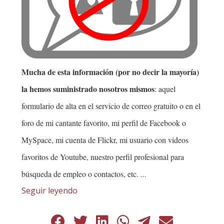
Mucha de esta información (por no decir la mayoría)
la hemos suministrado nosotros
mismos
: aquel
formulario de alta en el servicio de correo gratuito o en el
foro de mi cantante favorito, mi perfil de Facebook o
MySpace, mi cuenta de Flickr, mi usuario con videos
favoritos de Youtube, nuestro perfil profesional para
búsqueda de empleo o contactos, etc.
…
Seguir leyendo