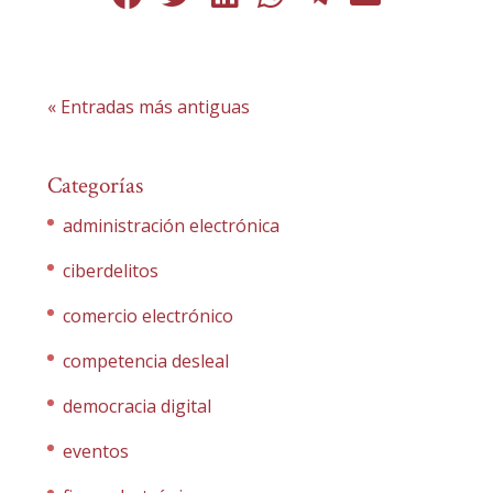
« Entradas más antiguas
Categorías
administración electrónica
ciberdelitos
comercio electrónico
competencia desleal
democracia digital
eventos