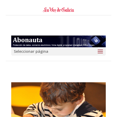
Seleccionar página