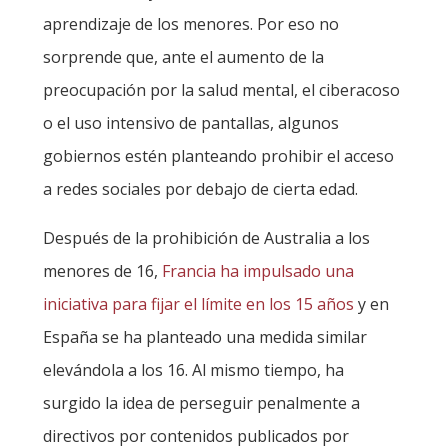
aprendizaje de los menores. Por eso no
sorprende que, ante el aumento de la
preocupación por la salud mental, el ciberacoso
o el uso intensivo de pantallas, algunos
gobiernos estén planteando prohibir el acceso
a redes sociales por debajo de cierta edad.
Después de la prohibición de Australia a los
menores de 16,
Francia ha impulsado una
iniciativa para fijar el límite en los 15 años
y en
España se ha planteado una medida similar
elevándola a los 16. Al mismo tiempo, ha
surgido la idea de perseguir penalmente a
directivos por contenidos publicados por