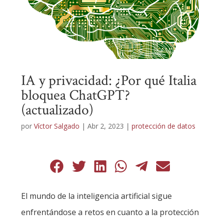
IA y privacidad: ¿Por qué Italia
bloquea ChatGPT?
(actualizado)
por
Víctor Salgado
|
Abr 2, 2023
|
protección de datos
El mundo de la inteligencia artificial sigue
enfrentándose a retos en cuanto a la protección