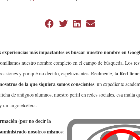
s experiencias más impactantes es buscar nuestro nombre en Goog
ecomillamos nuestro nombre completo en el campo de búsqueda. Los res
la Red tien
ocasiones y por qué no decirlo, espeluznantes. Realmente,
nosotros de la que siquiera somos conscientes
: un expediente académ
 ficha de antiguos alumnos, nuestro perfil en redes sociales, esa multa
y un largo etcétera.
rmación (por no decir la
suministrado nosotros
mismos
: