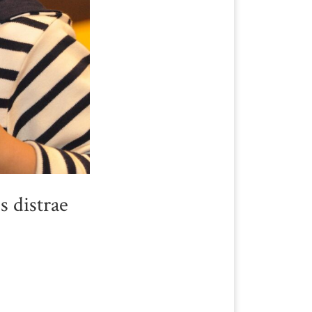
s distrae