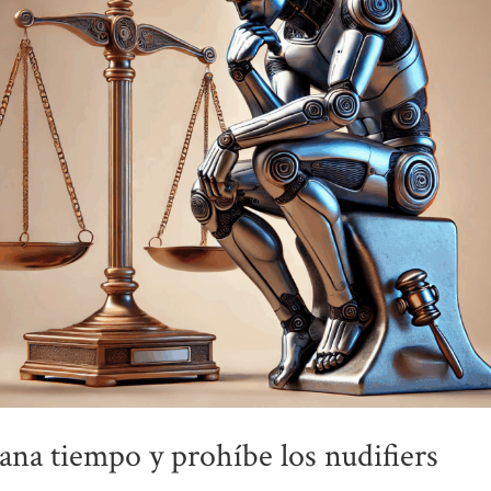
gana tiempo y prohíbe los nudifiers