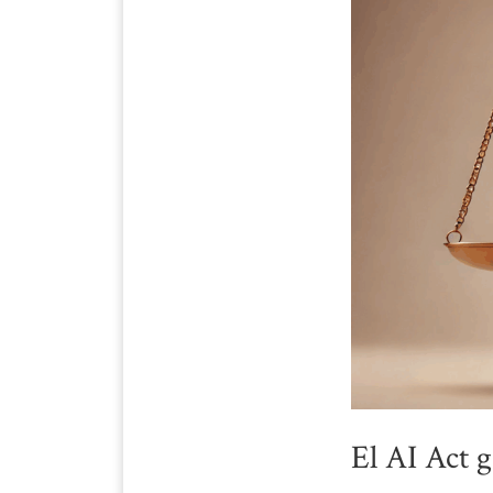
El AI Act 