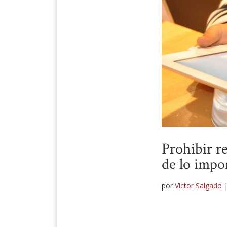
Prohibir re
de lo impo
por
Víctor Salgado