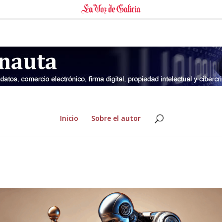
Inicio
Sobre el autor