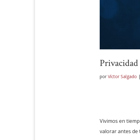
Privacidad
por
Víctor Salgado
Vivimos en tiemp
valorar antes de