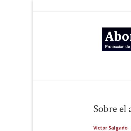
Sobre el 
Víctor Salgado