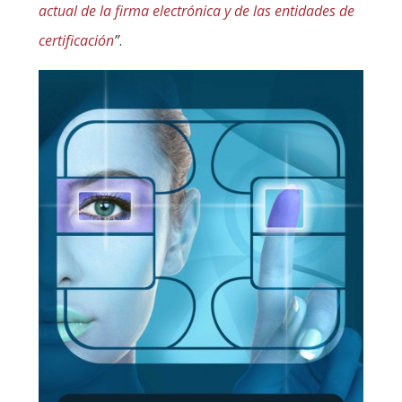
actual de la firma electrónica y de las entidades de
certificación
”
.