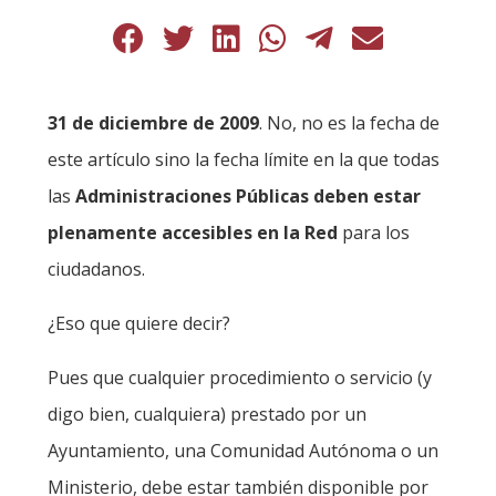
31 de diciembre de 2009
. No, no es la fecha de
este artículo sino la fecha límite en la que todas
las
Administraciones Públicas deben estar
plenamente accesibles en la Red
para los
ciudadanos.
¿Eso que quiere decir?
Pues que cualquier procedimiento o servicio (y
digo bien, cualquiera) prestado por un
Ayuntamiento, una Comunidad Autónoma o un
Ministerio, debe estar también disponible por