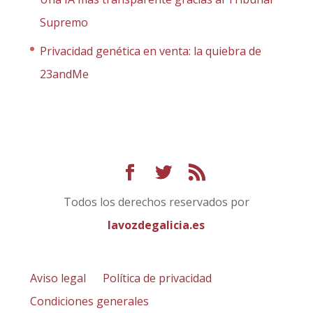
Supremo
Privacidad genética en venta: la quiebra de
23andMe
Todos los derechos reservados por
lavozdegalicia.es
Aviso legal
Política de privacidad
Condiciones generales