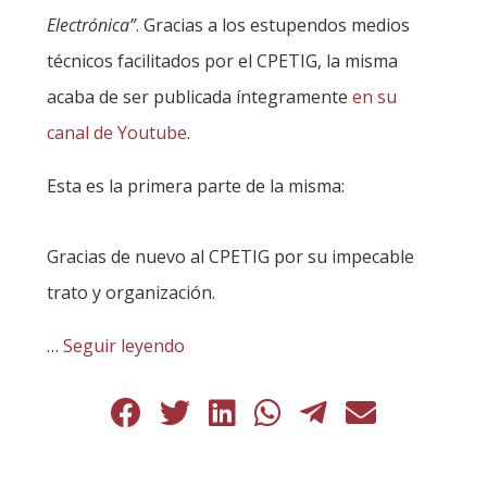
Electrónica”
. Gracias a los estupendos medios
técnicos facilitados por el CPETIG, la misma
acaba de ser publicada íntegramente
en su
canal de Youtube
.
Esta es la primera parte de la misma:
Gracias de nuevo al CPETIG por su impecable
trato y organización.
…
Seguir leyendo