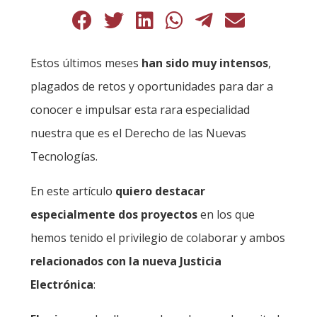
Estos últimos meses
han sido muy intensos
,
plagados de retos y oportunidades para dar a
conocer e impulsar esta rara especialidad
nuestra que es el Derecho de las Nuevas
Tecnologías.
En este artículo
quiero destacar
especialmente dos proyectos
en los que
hemos tenido el privilegio de colaborar y ambos
relacionados con la nueva Justicia
Electrónica
: