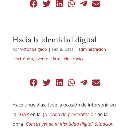
Hacia la identidad digital
por
Víctor Salgado
|
Feb 8, 2011
|
administración
electrónica
,
eventos
,
firma electrónica
Hace unos días, tuve la ocasión de intervenir en
la
EGA
P
en la
Jornada de presentación
de la
obra
“
Construyendo la identidad digital. Situación