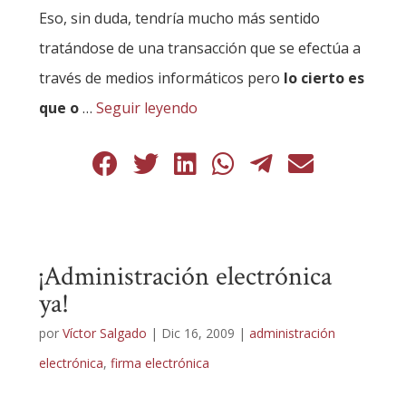
Eso, sin duda, tendría mucho más sentido
tratándose de una transacción que se efectúa a
través de medios informáticos pero
lo cierto es
que o
…
Seguir leyendo
¡Administración electrónica
ya!
por
Víctor Salgado
|
Dic 16, 2009
|
administración
electrónica
,
firma electrónica