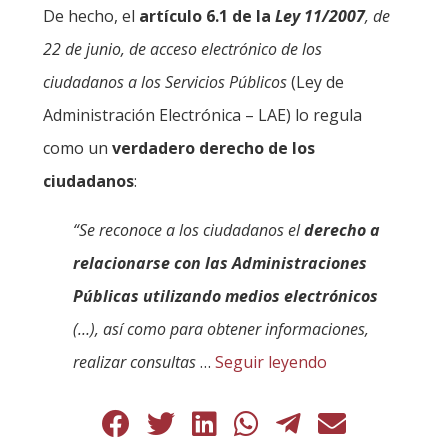
De hecho, el
artículo 6.1 de la
Ley 11/2007
, de
22 de junio, de acceso electrónico de los
ciudadanos a los Servicios Públicos
(Ley de
Administración Electrónica – LAE) lo regula
como un
verdadero derecho de los
ciudadanos
:
“Se reconoce a los ciudadanos el
derecho a
relacionarse con las Administraciones
Públicas utilizando medios electrónicos
(…), así como para obtener informaciones,
realizar consultas
…
Seguir leyendo