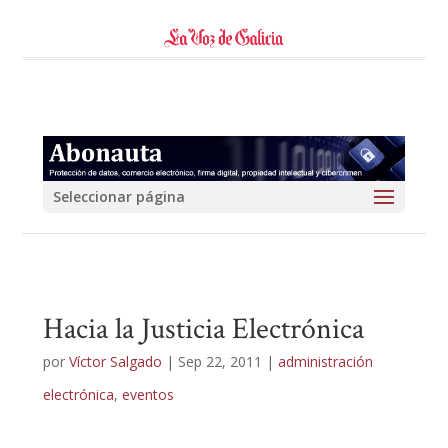
Seleccionar página
Hacia la Justicia Electrónica
por
Víctor Salgado
|
Sep 22, 2011
|
administración
electrónica
,
eventos