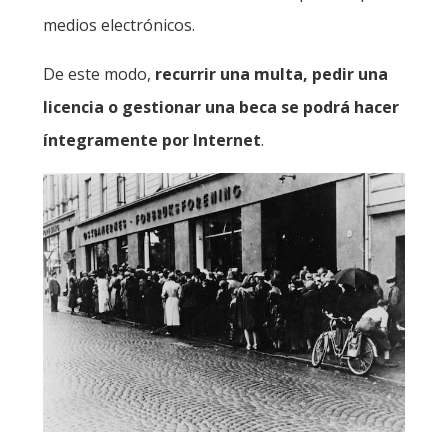
medios electrónicos.
De este modo,
recurrir una multa, pedir una
licencia o gestionar una beca se podrá hacer
íntegramente por Internet
.