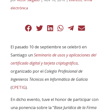
electrónica
El pasado 10 de septiembre se celebró en
Santiago un
Seminario de usos y aplicaciones del
certificado digital y tarjeta criptográfica
,
organizado por el
Colegio Profesional de
Ingenieros Técnicos en Informática de Galicia
(
CPETIG
).
En dicho evento, tuve el honor de participar con
una ponencia sobre la “
Base Jurídica de la Firma