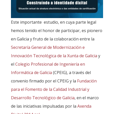
Este importante estudio, en cuya parte legal
hemos tenido el honor de participar, es pionero
en Galicia y fruto de la colaboración entre la
Secretaría General de Modernización e
Innovación Tecnológica de la Xunta de Galicia
y
el
Colegio Profesional de Ingeniería en
Informática de Galicia
(CPEIG), a través del
convenio firmado por el CPEIG y la
Fundación
para el Fomento de la Calidad Industrial y
Desarrollo Tecnológico de Galicia
, en el marco
de las iniciativas impulsadas por la
Axenda