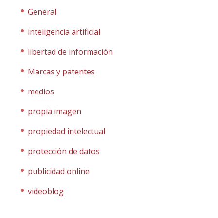
General
inteligencia artificial
libertad de información
Marcas y patentes
medios
propia imagen
propiedad intelectual
protección de datos
publicidad online
videoblog