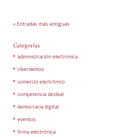
« Entradas más antiguas
Categorías
administración electrónica
ciberdelitos
comercio electrónico
competencia desleal
democracia digital
eventos
firma electrónica