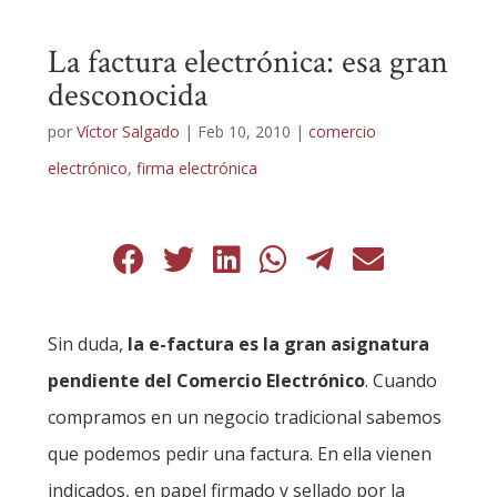
La factura electrónica: esa gran
desconocida
por
Víctor Salgado
|
Feb 10, 2010
|
comercio
electrónico
,
firma electrónica
Sin duda,
la e-factura es la gran asignatura
pendiente del Comercio Electrónico
. Cuando
compramos en un negocio tradicional sabemos
que podemos pedir una factura. En ella vienen
indicados, en papel firmado y sellado por la