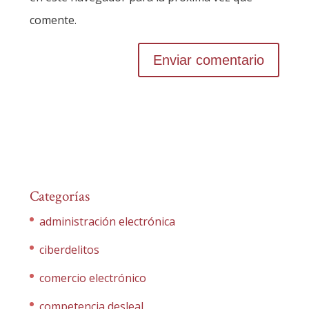
comente.
Categorías
administración electrónica
ciberdelitos
comercio electrónico
competencia desleal