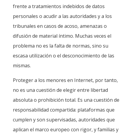
frente a tratamientos indebidos de datos
personales o acudir a las autoridades y a los
tribunales en casos de acoso, amenazas o
difusión de material íntimo. Muchas veces el
problema no es la falta de normas, sino su
escasa utilización o el desconocimiento de las
mismas.
Proteger a los menores en Internet, por tanto,
no es una cuestión de elegir entre libertad
absoluta o prohibición total. Es una cuestión de
responsabilidad compartida: plataformas que
cumplen y son supervisadas, autoridades que
aplican el marco europeo con rigor, y familias y