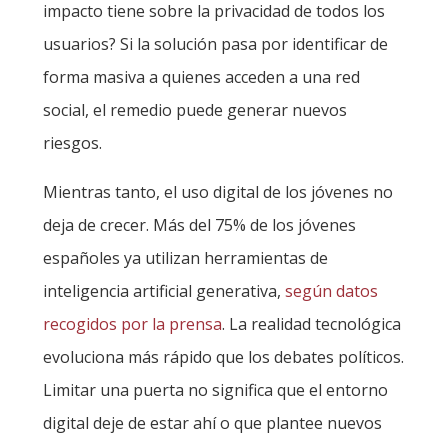
impacto tiene sobre la privacidad de todos los
usuarios? Si la solución pasa por identificar de
forma masiva a quienes acceden a una red
social, el remedio puede generar nuevos
riesgos.
Mientras tanto, el uso digital de los jóvenes no
deja de crecer. Más del 75% de los jóvenes
españoles ya utilizan herramientas de
inteligencia artificial generativa,
según datos
recogidos por la prensa
. La realidad tecnológica
evoluciona más rápido que los debates políticos.
Limitar una puerta no significa que el entorno
digital deje de estar ahí o que plantee nuevos