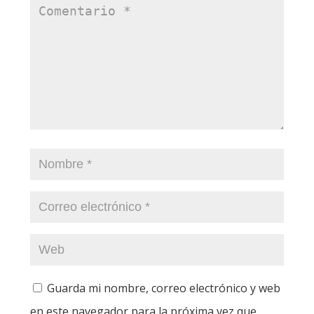
Guarda mi nombre, correo electrónico y web
en este navegador para la próxima vez que