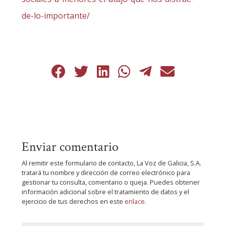
de-lo-importante/
Enviar comentario
Al remitir este formulario de contacto, La Voz de Galicia, S.A.
tratará tu nombre y dirección de correo electrónico para
gestionar tu consulta, comentario o queja. Puedes obtener
información adicional sobre el tratamiento de datos y el
ejercicio de tus derechos en este
enlace
.