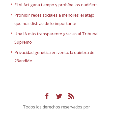
El AI Act gana tiempo y prohíbe los nudifiers
Prohibir redes sociales a menores: el atajo
que nos distrae de lo importante
Una IA más transparente gracias al Tribunal
Supremo
Privacidad genética en venta: la quiebra de
23andMe
Todos los derechos reservados por