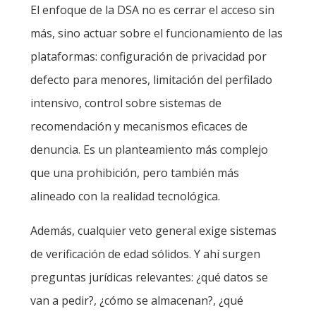
El enfoque de la DSA no es cerrar el acceso sin
más, sino actuar sobre el funcionamiento de las
plataformas: configuración de privacidad por
defecto para menores, limitación del perfilado
intensivo, control sobre sistemas de
recomendación y mecanismos eficaces de
denuncia. Es un planteamiento más complejo
que una prohibición, pero también más
alineado con la realidad tecnológica.
Además, cualquier veto general exige sistemas
de verificación de edad sólidos. Y ahí surgen
preguntas jurídicas relevantes: ¿qué datos se
van a pedir?, ¿cómo se almacenan?, ¿qué