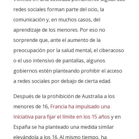
redes sociales forman parte del ocio, la
comunicación y, en muchos casos, del
aprendizaje de los menores. Por eso no
sorprende que, ante el aumento de la
preocupación por la salud mental, el ciberacoso
o el uso intensivo de pantallas, algunos
gobiernos estén planteando prohibir el acceso
a redes sociales por debajo de cierta edad.
Después de la prohibición de Australia a los
menores de 16,
Francia ha impulsado una
iniciativa para fijar el límite en los 15 años
y en
España se ha planteado una medida similar
elevándola a los 16. Al mismo tiempo, ha