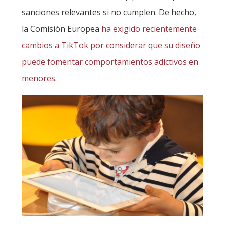
sanciones relevantes si no cumplen. De hecho,
la Comisión Europea
ha exigido recientemente
cambios a TikTok por considerar que su diseño
puede fomentar comportamientos adictivos en
menores
.