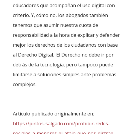
educadores que acompañan el uso digital con
criterio. Y, cómo no, los abogados también
tenemos que asumir nuestra cuota de
responsabilidad a la hora de explicar y defender
mejor los derechos de los ciudadanos con base
al Derecho Digital. El Derecho no debe ir por
detrás de la tecnología, pero tampoco puede
limitarse a soluciones simples ante problemas
complejos.
Artículo publicado originalmente en:
https://pintos-salgado.com/prohibir-redes-
sociales-a-menores-el-atajo-que-nos-distrae-