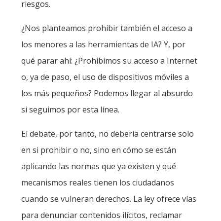
riesgos.
¿Nos planteamos prohibir también el acceso a
los menores a las herramientas de IA? Y, por
qué parar ahí: ¿Prohibimos su acceso a Internet
o, ya de paso, el uso de dispositivos móviles a
los más pequeños? Podemos llegar al absurdo
si seguimos por esta línea.
El debate, por tanto, no debería centrarse solo
en si prohibir o no, sino en cómo se están
aplicando las normas que ya existen y qué
mecanismos reales tienen los ciudadanos
cuando se vulneran derechos. La ley ofrece vías
para denunciar contenidos ilícitos, reclamar