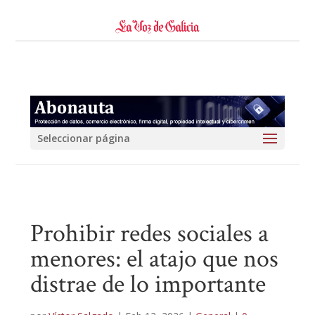
Seleccionar página
Prohibir redes sociales a
menores: el atajo que nos
distrae de lo importante