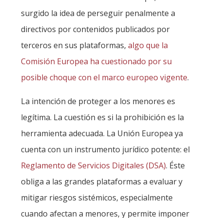
surgido la idea de perseguir penalmente a
directivos por contenidos publicados por
terceros en sus plataformas,
algo que la
Comisión Europea ha cuestionado por su
posible choque con el marco europeo vigente
.
La intención de proteger a los menores es
legítima. La cuestión es si la prohibición es la
herramienta adecuada. La Unión Europea ya
cuenta con un instrumento jurídico potente: el
Reglamento de Servicios Digitales (DSA)
. Éste
obliga a las grandes plataformas a evaluar y
mitigar riesgos sistémicos, especialmente
cuando afectan a menores, y permite imponer