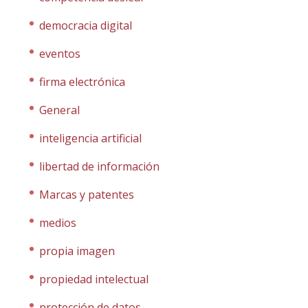
democracia digital
eventos
firma electrónica
General
inteligencia artificial
libertad de información
Marcas y patentes
medios
propia imagen
propiedad intelectual
protección de datos