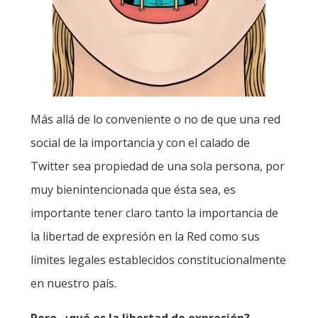
Más allá de lo conveniente o no de que una red
social de la importancia y con el calado de
Twitter sea propiedad de una sola persona, por
muy bienintencionada que ésta sea, es
importante tener claro tanto la importancia de
la libertad de expresión en la Red como sus
límites legales establecidos constitucionalmente
en nuestro país.