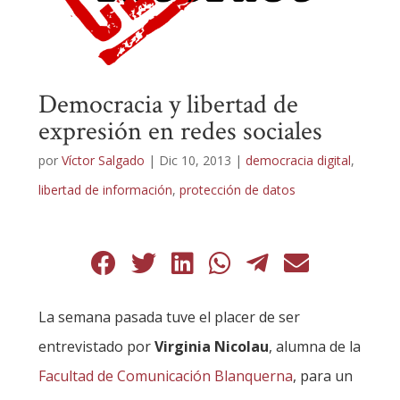
Democracia y libertad de
expresión en redes sociales
por
Víctor Salgado
|
Dic 10, 2013
|
democracia digital
,
libertad de información
,
protección de datos
La semana pasada tuve el placer de ser
entrevistado por
Virginia Nicolau
, alumna de la
Facultad de Comunicación Blanquerna
, para un