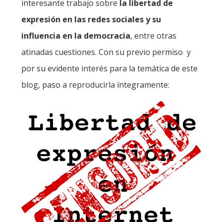
interesante trabajo sobre
la libertad de
expresión en las redes sociales y su
influencia en la democracia
, entre otras
atinadas cuestiones. Con su previo permiso y
por su evidente interés para la temática de este
blog, paso a reproducirla íntegramente: