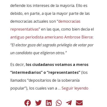
defiende los intereses de la mayoría. Ello es
debido, en parte, a que la mayor parte de las
democracias actuales son “
democracias
representativas
” en las que, como bien decía el
antiguo periodista americano Ambrose Bierce
:
“El elector goza del sagrado privilegio de votar por
un candidato que eligieron otros.”
Es decir,
los ciudadanos votamos a meros
“intermediarios” o “representantes”
(los
llamados “depositarios de la soberanía
popular”), los cuales van a …
Seguir leyendo