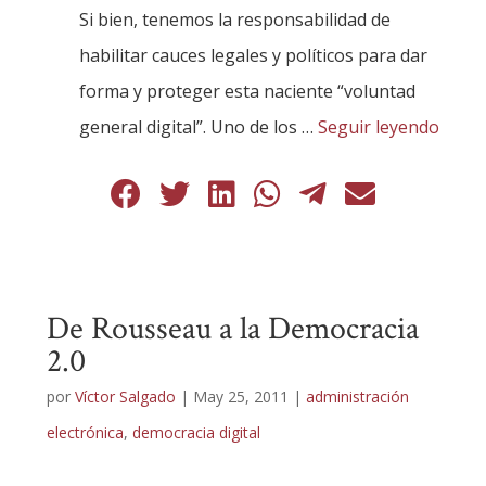
Si bien, tenemos la responsabilidad de
habilitar cauces legales y políticos para dar
forma y proteger esta naciente “voluntad
general digital”. Uno de los …
Seguir leyendo
De Rousseau a la Democracia
2.0
por
Víctor Salgado
|
May 25, 2011
|
administración
electrónica
,
democracia digital