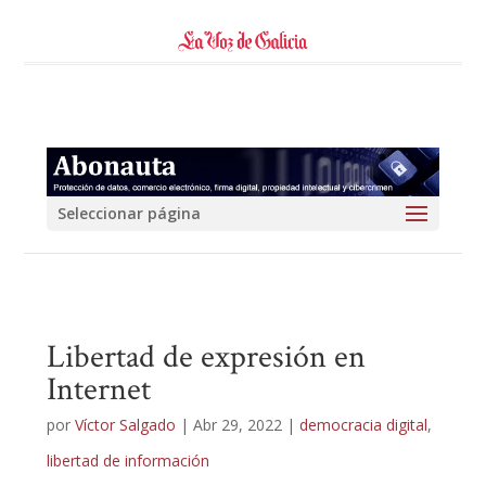
Seleccionar página
Libertad de expresión en
Internet
por
Víctor Salgado
|
Abr 29, 2022
|
democracia digital
,
libertad de información