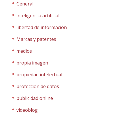
General
inteligencia artificial
libertad de información
Marcas y patentes
medios
propia imagen
propiedad intelectual
protección de datos
publicidad online
videoblog