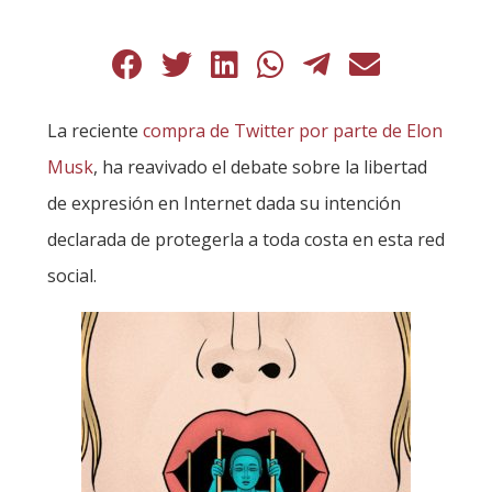
La reciente
compra de Twitter por parte de Elon
Musk
, ha reavivado el debate sobre la libertad
de expresión en Internet dada su intención
declarada de protegerla a toda costa en esta red
social.