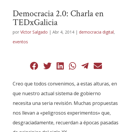
Democracia 2.0: Charla en
TEDxGalicia
por
Víctor Salgado
|
Abr 4, 2014
|
democracia digital
,
eventos
Creo que todos convenimos, a estas alturas, en
que nuestro actual sistema de gobierno
necesita una seria revisión. Muchas propuestas
nos llevan a «peligrosos experimentos» que,
desgraciadamente, recuerdan a épocas pasadas