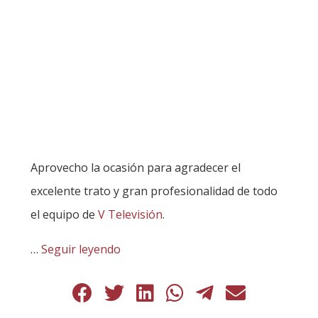
Aprovecho la ocasión para agradecer el
excelente trato y gran profesionalidad de todo
el equipo de
V Televisión
.
…
Seguir leyendo