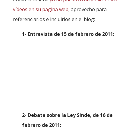
vídeos en su página web
, aprovecho para
referenciarlos e incluirlos en el blog:
1- Entrevista de 15 de febrero de 2011:
2- Debate sobre la Ley Sinde, de 16 de
febrero de 2011: