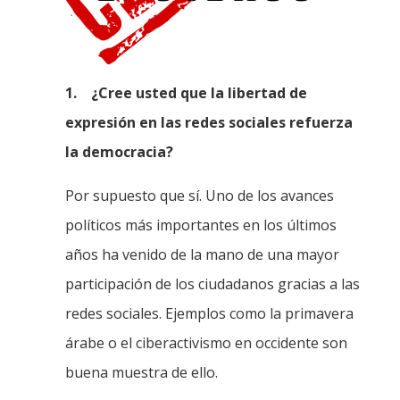
1.
¿Cree usted que la libertad de
expresión en las redes sociales refuerza
la democracia?
Por supuesto que sí. Uno de los avances
políticos más importantes en los últimos
años ha venido de la mano de una mayor
participación de los ciudadanos gracias a las
redes sociales. Ejemplos como la primavera
árabe o el ciberactivismo en occidente son
buena muestra de ello.