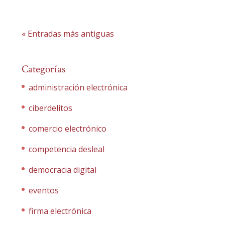
« Entradas más antiguas
Categorías
administración electrónica
ciberdelitos
comercio electrónico
competencia desleal
democracia digital
eventos
firma electrónica