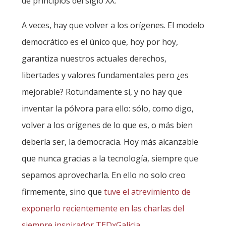
de principios del siglo XX.
A veces, hay que volver a los orígenes. El modelo
democrático es el único que, hoy por hoy,
garantiza nuestros actuales derechos,
libertades y valores fundamentales pero ¿es
mejorable? Rotundamente sí, y no hay que
inventar la pólvora para ello: sólo, como digo,
volver a los orígenes de lo que es, o más bien
debería ser, la democracia. Hoy más alcanzable
que nunca gracias a la tecnología, siempre que
sepamos aprovecharla. En ello no solo creo
firmemente, sino que
tuve el atrevimiento de
exponerlo recientemente en las charlas del
siempre inspirador TEDxGalicia
.