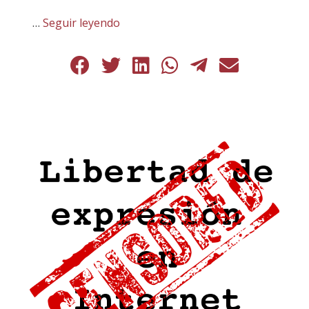
…
Seguir leyendo