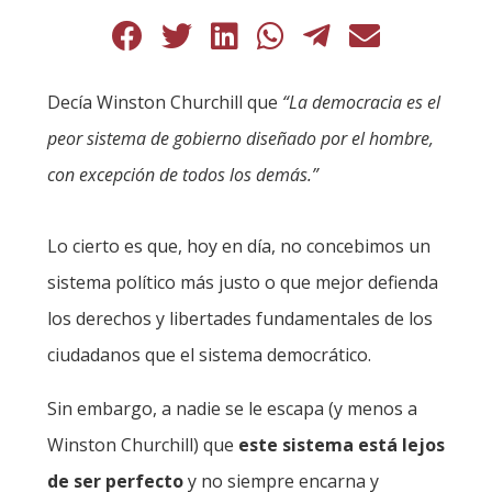
Decía Winston Churchill que
“La democracia es el
peor sistema de gobierno diseñado por el hombre,
con excepción de todos los demás.”
Lo cierto es que, hoy en día, no concebimos un
sistema político más justo o que mejor defienda
los derechos y libertades fundamentales de los
ciudadanos que el sistema democrático.
Sin embargo, a nadie se le escapa (y menos a
Winston Churchill) que
este sistema está lejos
de ser perfecto
y no siempre encarna y