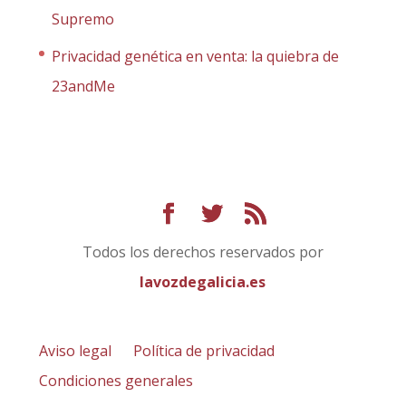
Supremo
Privacidad genética en venta: la quiebra de
23andMe
Todos los derechos reservados por
lavozdegalicia.es
Aviso legal
Política de privacidad
Condiciones generales