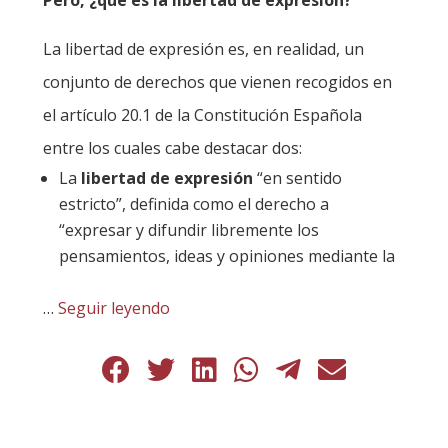
Pero, ¿qué es la libertad de expresión?
La libertad de expresión es, en realidad, un
conjunto de derechos que vienen recogidos en
el artículo 20.1 de la Constitución Española
entre los cuales cabe destacar dos:
La
libertad de expresión
“en sentido
estricto”, definida como el derecho a
“expresar y difundir libremente los
pensamientos, ideas y opiniones mediante la
…
Seguir leyendo