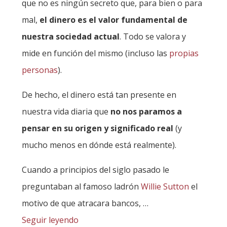
que no es ningún secreto que, para bien o para
mal,
el dinero es el valor fundamental de
nuestra sociedad actual
. Todo se valora y
mide en función del mismo (incluso las
propias
personas
).
De hecho, el dinero está tan presente en
nuestra vida diaria que
no nos paramos a
pensar en su origen y significado real
(y
mucho menos en dónde está realmente).
Cuando a principios del siglo pasado le
preguntaban al famoso ladrón
Willie Sutton
el
motivo de que atracara bancos,
…
Seguir leyendo