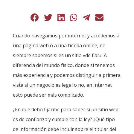
Cuando navegamos por internet y accedemos a
una página web o a una tienda online, no
siempre sabemos si es un sitio «de fiar». A
diferencia del mundo físico, donde sí tenemos
más experiencia y podemos distinguir a primera
vista si un negocio es legal o no, en Internet
esto puede ser más complicado.
¿En qué debo fijarme para saber si un sitio web
es de confianza y cumple con la ley? ¿Qué tipo
de información debe incluir sobre el titular del