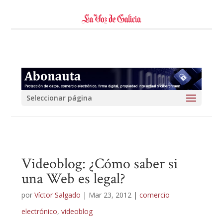
Seleccionar página
Videoblog: ¿Cómo saber si
una Web es legal?
por
Víctor Salgado
|
Mar 23, 2012
|
comercio
electrónico
,
videoblog