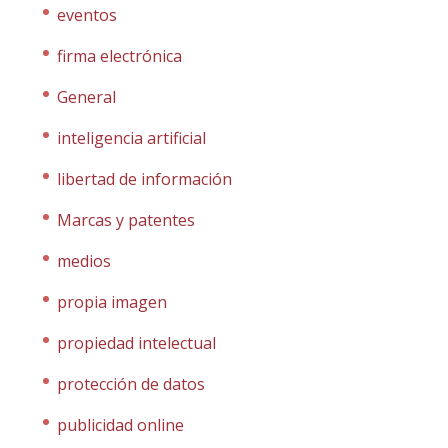
eventos
firma electrónica
General
inteligencia artificial
libertad de información
Marcas y patentes
medios
propia imagen
propiedad intelectual
protección de datos
publicidad online