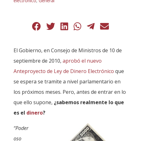
electrónico
,
General
El Gobierno, en Consejo de Ministros de 10 de
septiembre de 2010,
aprobó el nuevo
Anteproyecto de Ley de Dinero Electrónico
que
se espera se tramite a nivel parlamentario en
los próximos meses. Pero, antes de entrar en lo
que ello supone,
¿sabemos realmente lo que
es el
dinero
?
“Poder
oso