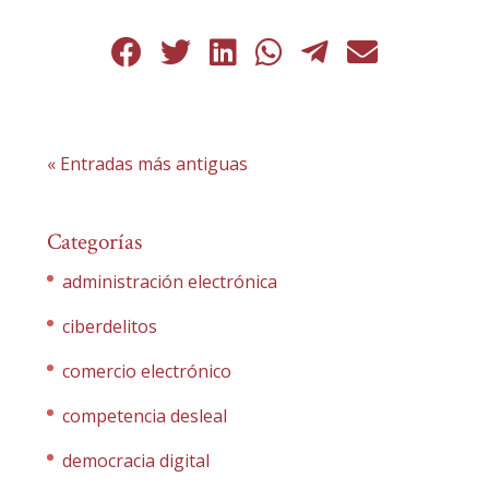
« Entradas más antiguas
Categorías
administración electrónica
ciberdelitos
comercio electrónico
competencia desleal
democracia digital