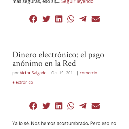
más seguras, eso sí).…
Seguir leyendo
Dinero electrónico: el pago
anónimo en la Red
por
Víctor Salgado
|
Oct 19, 2011
|
comercio
electrónico
Ya lo sé. Nos hemos acostumbrado. Pero eso no