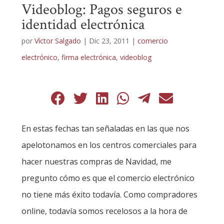
Videoblog: Pagos seguros e
identidad electrónica
por
Víctor Salgado
|
Dic 23, 2011
|
comercio
electrónico
,
firma electrónica
,
videoblog
En estas fechas tan señaladas en las que nos
apelotonamos en los centros comerciales para
hacer nuestras compras de Navidad, me
pregunto cómo es que el comercio electrónico
no tiene más éxito todavía. Como compradores
online, todavía somos recelosos a la hora de