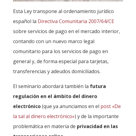
Esta Ley transpone al ordenamiento jurídico
español la
Directiva Comunitaria 2007/64/CE
sobre servicios de pago en el mercado interior,
contando con un nuevo marco legal
comunitario para los servicios de pago en
general y, de forma especial para tarjetas,
transferencias y adeudos domiciliados.
El seminario abordará también la
futura
regulación en el ámbito del dinero
electrónico
(que ya anunciamos en el
post «De
la sal al dinero electrónico»
) y de la importante
problemática en materia de
privacidad en las