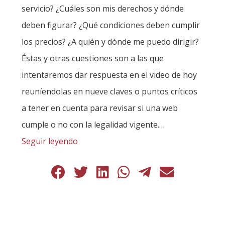
servicio? ¿Cuáles son mis derechos y dónde
deben figurar? ¿Qué condiciones deben cumplir
los precios? ¿A quién y dónde me puedo dirigir?
Éstas y otras cuestiones son a las que
intentaremos dar respuesta en el video de hoy
reuníendolas en nueve claves o puntos críticos
a tener en cuenta para revisar si una web
cumple o no con la legalidad vigente.…
Seguir leyendo