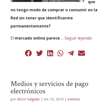
que
no tengo modo de comprar o consumir en la
Red sin tener que identificarme
permanentemente?
El
mercado online parece
…
Seguir leyendo
Medios y servicios de pago
electrónicos
por
Víctor Salgado
|
Dic 10, 2010
|
eventos