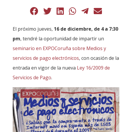
El próximo jueves,
16 de diciembre, de 4 a 7:30
pm
, tendré la oportunidad de impartir un
seminario en EXPOCoruña sobre Medios y
servicios de pago electrónicos
, con ocasión de la
entrada en vigor de la nueva
Ley 16/2009 de
Servicios de Pago
.