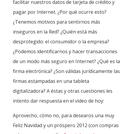
facilitar nuestros datos de tarjeta de crédito y
pagar por Internet. ¿Por qué ocurre esto?
¿Tenemos motivos para sentirnos más
inseguros en la Red? ¿Quién está más
desprotegido: el consumidor o la empresa?
¿Podemos identificarnos y hacer transacciones
de un modo más seguro en Internet? ¿Qué es la
firma electrónica? ¿Son válidas jurídicamente las
firmas estampadas en una tableta
digitalizadora? A éstas y otras cuestiones les
intento dar respuesta en el video de hoy:
Aprovecho, cómo no, para desearos una muy
Feliz Navidad y un próspero 2012 (con compras