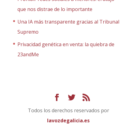
que nos distrae de lo importante
Una IA más transparente gracias al Tribunal
Supremo
Privacidad genética en venta: la quiebra de
23andMe
Todos los derechos reservados por
lavozdegalicia.es