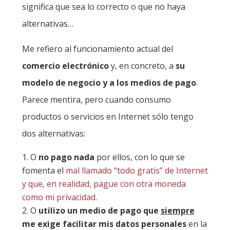
significa que sea lo correcto o que no haya
alternativas…
Me refiero al funcionamiento actual del
comercio electrónico
y, en concreto, a
su
modelo de negocio y a los medios de pago
.
Parece mentira, pero cuando consumo
productos o servicios en Internet sólo tengo
dos alternativas:
O
no pago nada
por ellos, con lo que se
fomenta el
mal llamado “todo gratis” de Internet
y que, en realidad, pague con otra moneda
como mi privacidad
.
O
utilizo un medio de pago que
siempre
me exige facilitar mis datos personales
en la