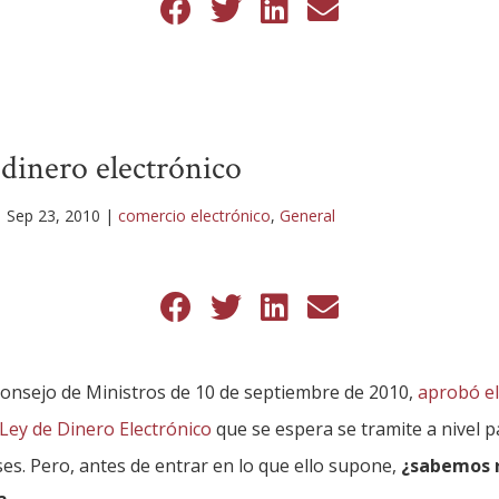
l dinero electrónico
|
Sep 23, 2010
|
comercio electrónico
,
General
Consejo de Ministros de 10 de septiembre de 2010,
aprobó e
Ley de Dinero Electrónico
que se espera se tramite a nivel 
es. Pero, antes de entrar en lo que ello supone,
¿sabemos 