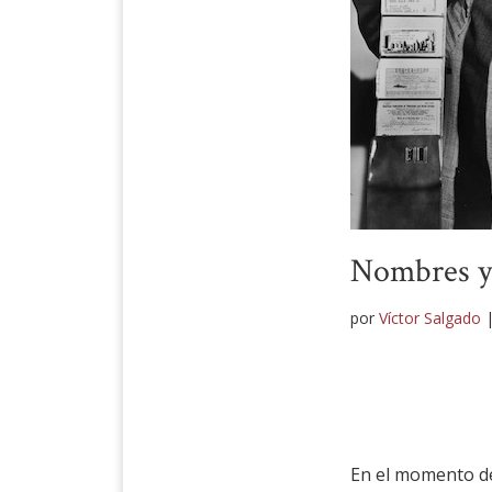
Nombres y 
por
Víctor Salgado
En el momento de