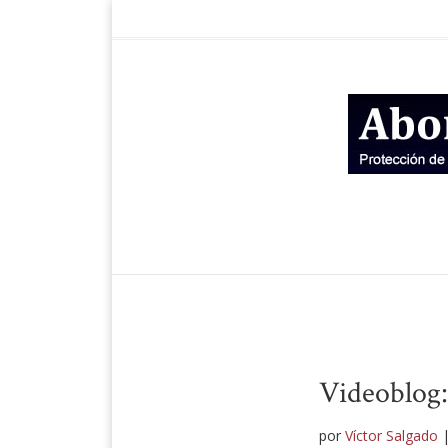
Videoblog:
por
Víctor Salgado