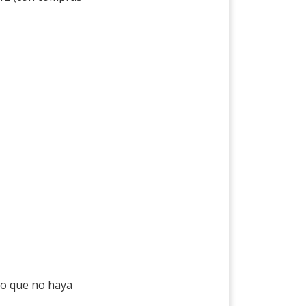
 o que no haya