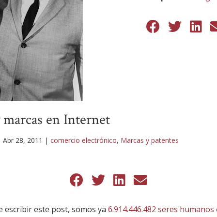
marcas en Internet
|
Abr 28, 2011
|
comercio electrónico
,
Marcas y patentes
 escribir este post, somos ya
6.914.446.482 seres humanos 