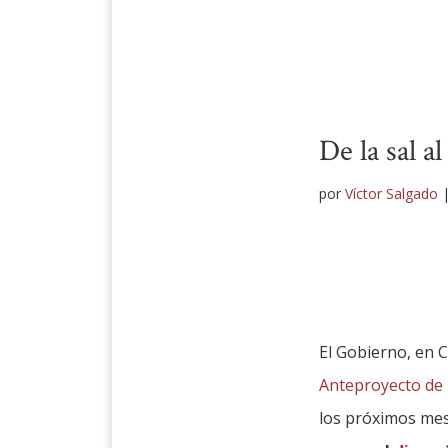
De la sal a
por
Víctor Salgado
El Gobierno, en 
Anteproyecto de 
los próximos mes