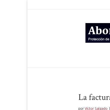
La factur
por
Víctor Salgado