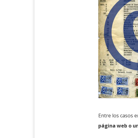
Entre los casos 
página web o u