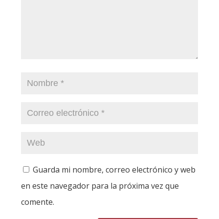
Guarda mi nombre, correo electrónico y web
en este navegador para la próxima vez que
comente.