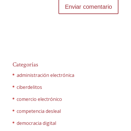
Categorías
administración electrónica
ciberdelitos
comercio electrónico
competencia desleal
democracia digital