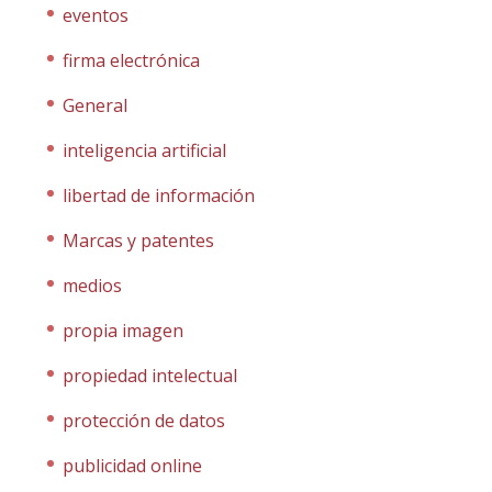
eventos
firma electrónica
General
inteligencia artificial
libertad de información
Marcas y patentes
medios
propia imagen
propiedad intelectual
protección de datos
publicidad online