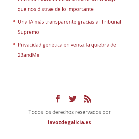
que nos distrae de lo importante
Una IA más transparente gracias al Tribunal
Supremo
Privacidad genética en venta: la quiebra de
23andMe
Todos los derechos reservados por
lavozdegalicia.es