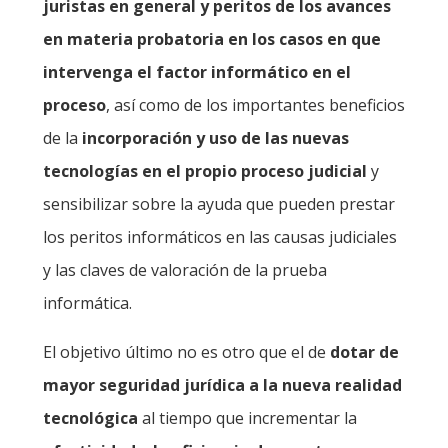
juristas en general y peritos de los avances
en materia probatoria en los casos en que
intervenga el factor informático en el
proceso
, así como de los importantes beneficios
de la
incorporación y uso de las nuevas
tecnologías en el propio proceso judicial
y
sensibilizar sobre la ayuda que pueden prestar
los peritos informáticos en las causas judiciales
y las claves de valoración de la prueba
informática.
El objetivo último no es otro que el de
dotar de
mayor seguridad jurídica a la nueva realidad
tecnológica
al tiempo que incrementar la