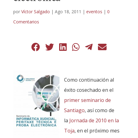
por
Víctor Salgado
|
Ago 18, 2011
|
eventos
|
0
Comentarios
Como continuación al
éxito cosechado en el
primer seminario de
Santiago
, así como de
la
Jornada de 2010 en la
Toja
, en el próximo mes