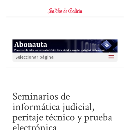
Seleccionar página
Seminarios de
informática judicial,
peritaje técnico y prueba
electrónica