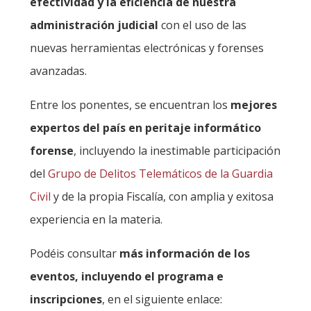
efectividad y la eficiencia de nuestra
administración judicial
con el uso de las
nuevas herramientas electrónicas y forenses
avanzadas.
Entre los ponentes, se encuentran los
mejores
expertos del país en peritaje informático
forense
, incluyendo la inestimable participación
del
Grupo de Delitos Telemáticos de la Guardia
Civil
y de la propia Fiscalía, con amplia y exitosa
experiencia en la materia.
Podéis consultar
más información de los
eventos, incluyendo el programa e
inscripciones
, en el siguiente enlace: