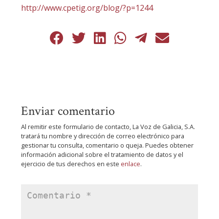
http://www.cpetig.org/blog/?p=1244
Enviar comentario
Al remitir este formulario de contacto, La Voz de Galicia, S.A.
tratará tu nombre y dirección de correo electrónico para
gestionar tu consulta, comentario o queja. Puedes obtener
información adicional sobre el tratamiento de datos y el
ejercicio de tus derechos en este
enlace
.