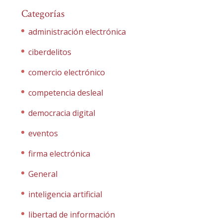
Categorías
administración electrónica
ciberdelitos
comercio electrónico
competencia desleal
democracia digital
eventos
firma electrónica
General
inteligencia artificial
libertad de información