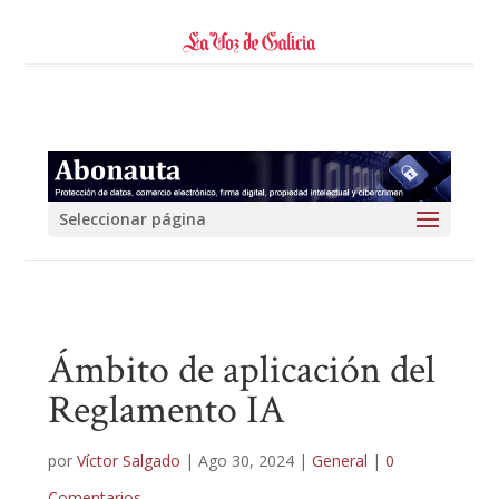
Seleccionar página
Ámbito de aplicación del
Reglamento IA
por
Víctor Salgado
|
Ago 30, 2024
|
General
|
0
Comentarios