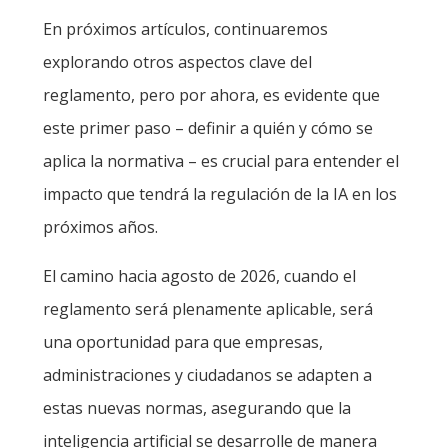
En próximos artículos, continuaremos
explorando otros aspectos clave del
reglamento, pero por ahora, es evidente que
este primer paso – definir a quién y cómo se
aplica la normativa – es crucial para entender el
impacto que tendrá la regulación de la IA en los
próximos años.
El camino hacia agosto de 2026, cuando el
reglamento será plenamente aplicable, será
una oportunidad para que empresas,
administraciones y ciudadanos se adapten a
estas nuevas normas, asegurando que la
inteligencia artificial se desarrolle de manera