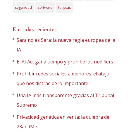
seguridad
software
tarjetas
Entradas recientes
Sara no es Sara: la nueva regla europea de la
IA
El AI Act gana tiempo y prohíbe los nudifiers
Prohibir redes sociales a menores: el atajo
que nos distrae de lo importante
Una IA más transparente gracias al Tribunal
Supremo
Privacidad genética en venta: la quiebra de
23andMe