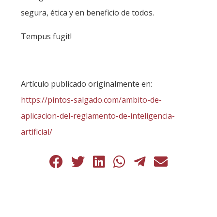
segura, ética y en beneficio de todos.
Tempus fugit!
Artículo publicado originalmente en:
https://pintos-salgado.com/ambito-de-
aplicacion-del-reglamento-de-inteligencia-
artificial/