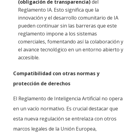
(obligación de transparencia)
del
Reglamento IA. Esto significa que la
innovación y el desarrollo comunitario de IA
pueden continuar sin las barreras que este
reglamento impone a los sistemas
comerciales, fomentando así la colaboración y
el avance tecnológico en un entorno abierto y
accesible.
Compatibilidad con otras normas y
protección de derechos
El Reglamento de Inteligencia Artificial no opera
en un vacío normativo. Es crucial destacar que
esta nueva regulación se entrelaza con otros
marcos legales de la Unión Europea,