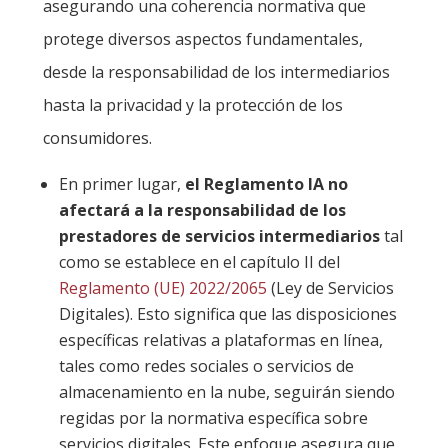
asegurando una coherencia normativa que
protege diversos aspectos fundamentales,
desde la responsabilidad de los intermediarios
hasta la privacidad y la protección de los
consumidores.
En primer lugar,
el Reglamento IA no
afectará a la responsabilidad de los
prestadores de servicios intermediarios
tal
como se establece en el capítulo II del
Reglamento (UE) 2022/2065
(Ley de Servicios
Digitales). Esto significa que las disposiciones
específicas relativas a plataformas en línea,
tales como redes sociales o servicios de
almacenamiento en la nube, seguirán siendo
regidas por la normativa específica sobre
servicios digitales. Este enfoque asegura que