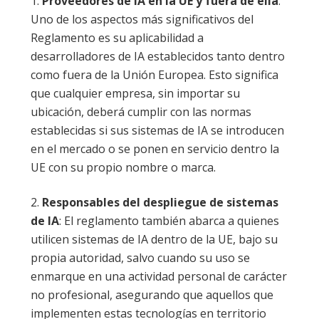
Proveedores de IA en la UE y fuera de ella
:
Uno de los aspectos más significativos del
Reglamento es su aplicabilidad a
desarrolladores de IA establecidos tanto dentro
como fuera de la Unión Europea. Esto significa
que cualquier empresa, sin importar su
ubicación, deberá cumplir con las normas
establecidas si sus sistemas de IA se introducen
en el mercado o se ponen en servicio dentro la
UE con su propio nombre o marca.
Responsables del despliegue de sistemas
de IA
: El reglamento también abarca a quienes
utilicen sistemas de IA dentro de la UE, bajo su
propia autoridad, salvo cuando su uso se
enmarque en una actividad personal de carácter
no profesional, asegurando que aquellos que
implementen estas tecnologías en territorio