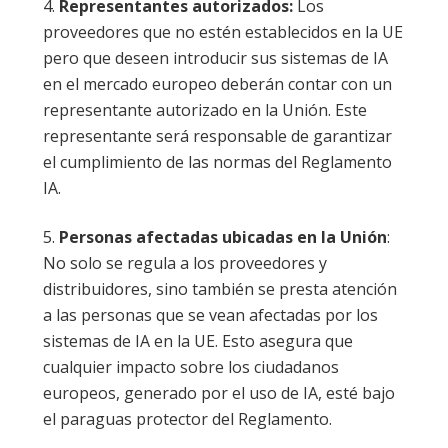
Representantes autorizados:
Los
proveedores que no estén establecidos en la UE
pero que deseen introducir sus sistemas de IA
en el mercado europeo deberán contar con un
representante autorizado en la Unión. Este
representante será responsable de garantizar
el cumplimiento de las normas del Reglamento
IA.
Personas afectadas ubicadas en la Unión
:
No solo se regula a los proveedores y
distribuidores, sino también se presta atención
a las personas que se vean afectadas por los
sistemas de IA en la UE. Esto asegura que
cualquier impacto sobre los ciudadanos
europeos, generado por el uso de IA, esté bajo
el paraguas protector del Reglamento.