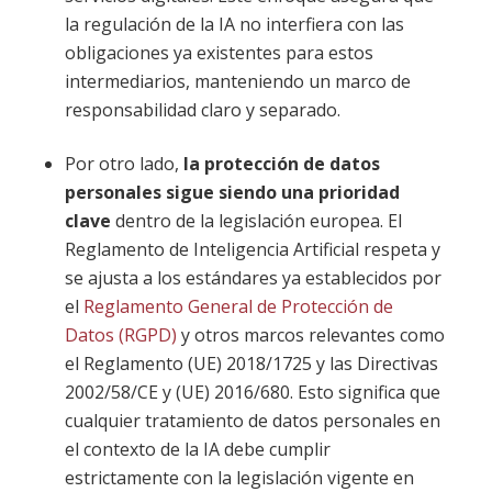
la regulación de la IA no interfiera con las
obligaciones ya existentes para estos
intermediarios, manteniendo un marco de
responsabilidad claro y separado.
Por otro lado,
la protección de datos
personales sigue siendo una prioridad
clave
dentro de la legislación europea. El
Reglamento de Inteligencia Artificial respeta y
se ajusta a los estándares ya establecidos por
el
Reglamento General de Protección de
Datos (RGPD)
y otros marcos relevantes como
el Reglamento (UE) 2018/1725 y las Directivas
2002/58/CE y (UE) 2016/680. Esto significa que
cualquier tratamiento de datos personales en
el contexto de la IA debe cumplir
estrictamente con la legislación vigente en