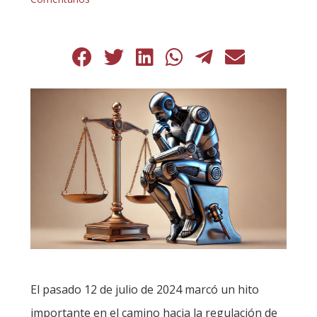
El pasado 12 de julio de 2024 marcó un hito
importante en el camino hacia la regulación de