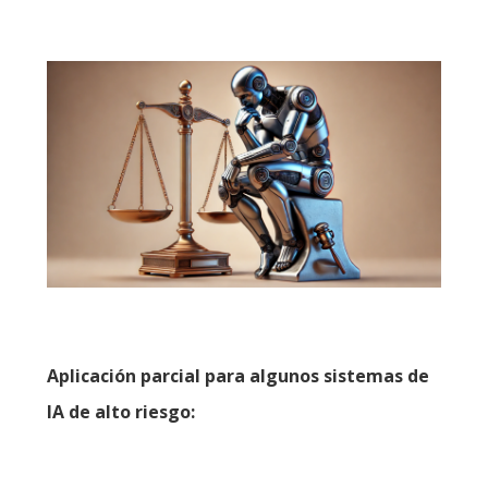
Aplicación parcial para algunos sistemas de
IA de alto riesgo: