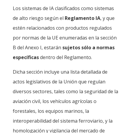
Los sistemas de IA clasificados como sistemas
de alto riesgo según el
Reglamento IA
, y que
estén relacionados con productos regulados
por normas de la UE enumeradas en la sección
B del Anexo I, estarán
sujetos sólo a normas
específicas
dentro del Reglamento.
Dicha sección incluye una lista detallada de
actos legislativos de la Unión que regulan
diversos sectores, tales como la seguridad de la
aviación civil, los vehículos agrícolas o
forestales, los equipos marinos, la
interoperabilidad del sistema ferroviario, y la
homologación y vigilancia del mercado de