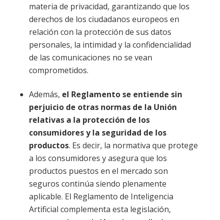
materia de privacidad, garantizando que los
derechos de los ciudadanos europeos en
relación con la protección de sus datos
personales, la intimidad y la confidencialidad
de las comunicaciones no se vean
comprometidos.
Además,
el Reglamento se entiende sin
perjuicio de otras normas de la Unión
relativas a la protección de los
consumidores y la seguridad de los
productos
. Es decir, la normativa que protege
a los consumidores y asegura que los
productos puestos en el mercado son
seguros continúa siendo plenamente
aplicable. El Reglamento de Inteligencia
Artificial complementa esta legislación,