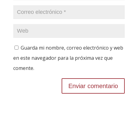
Guarda mi nombre, correo electrónico y web
en este navegador para la próxima vez que
comente.