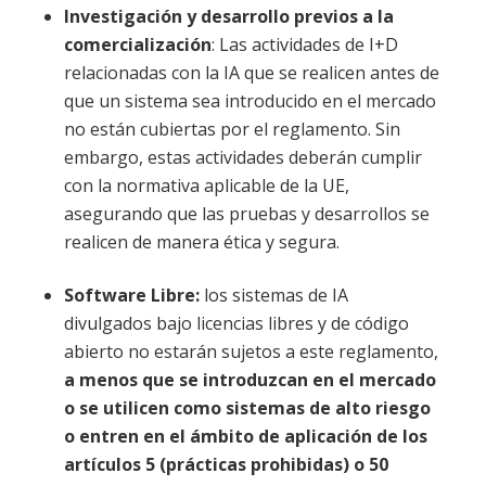
Investigación y desarrollo previos a la
comercialización
: Las actividades de I+D
relacionadas con la IA que se realicen antes de
que un sistema sea introducido en el mercado
no están cubiertas por el reglamento. Sin
embargo, estas actividades deberán cumplir
con la normativa aplicable de la UE,
asegurando que las pruebas y desarrollos se
realicen de manera ética y segura.
Software Libre:
los sistemas de IA
divulgados bajo licencias libres y de código
abierto no estarán sujetos a este reglamento,
a menos que se introduzcan en el mercado
o se utilicen como sistemas de alto riesgo
o entren en el ámbito de aplicación de los
artículos 5 (prácticas prohibidas) o 50