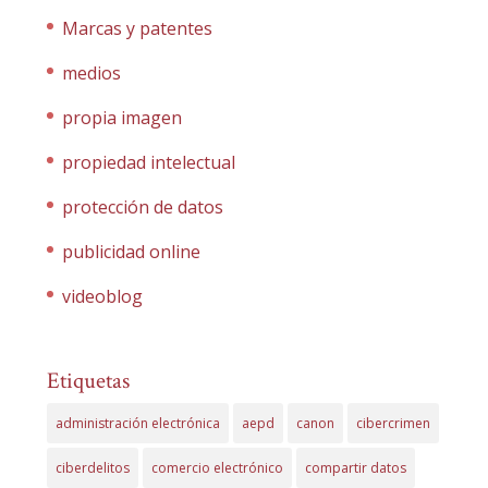
Marcas y patentes
medios
propia imagen
propiedad intelectual
protección de datos
publicidad online
videoblog
Etiquetas
administración electrónica
aepd
canon
cibercrimen
ciberdelitos
comercio electrónico
compartir datos