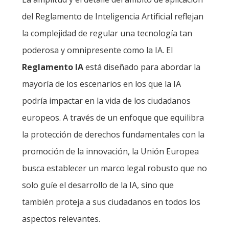
del Reglamento de Inteligencia Artificial reflejan
la complejidad de regular una tecnología tan
poderosa y omnipresente como la IA. El
Reglamento IA
está diseñado para abordar la
mayoría de los escenarios en los que la IA
podría impactar en la vida de los ciudadanos
europeos. A través de un enfoque que equilibra
la protección de derechos fundamentales con la
promoción de la innovación, la Unión Europea
busca establecer un marco legal robusto que no
solo guíe el desarrollo de la IA, sino que
también proteja a sus ciudadanos en todos los
aspectos relevantes.