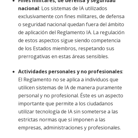
Fines militares, de defensa y seguridad
nacional
: Los sistemas de IA utilizados
exclusivamente con fines militares, de defensa
o seguridad nacional quedan fuera del ámbito
de aplicación del Reglamento IA. La regulación
de estos aspectos sigue siendo competencia
de los Estados miembros, respetando sus
prerrogativas en estas áreas sensibles.
Actividades personales y no profesionales
:
El Reglamento no se aplica a individuos que
utilicen sistemas de IA de manera puramente
personal y no profesional. Éste es un aspecto
importante que permite a los ciudadanos
utilizar tecnología de IA sin someterse a las
estrictas normas que sí imponen a las
empresas, administraciones y profesionales.