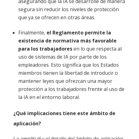
asegurando que la IA se desarrolle de manera
segura sin reducir los niveles de protección
que ya se ofrecen en otras áreas.
Finalmente,
el Reglamento permite la
existencia de normativa más favorable
para los trabajadores
en lo que respecta al
uso de sistemas de IA por parte de los
empleadores. Esto significa que los Estados
miembros tienen la libertad de introducir o
mantener leyes que ofrezcan una mayor
protección a los trabajadores frente al uso de
la IA en el entorno laboral.
¿Qué implicaciones tiene este ámbito de
aplicación?
La amplitud y el detalle del ámbito de aplicación