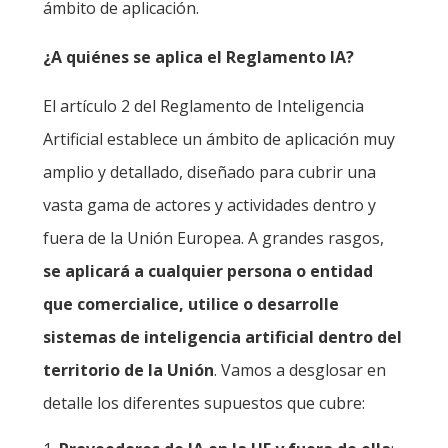
ámbito de aplicación.
¿A quiénes se aplica el Reglamento IA?
El artículo 2 del Reglamento de Inteligencia
Artificial establece un ámbito de aplicación muy
amplio y detallado, diseñado para cubrir una
vasta gama de actores y actividades dentro y
fuera de la Unión Europea. A grandes rasgos,
se aplicará a cualquier persona o entidad
que comercialice, utilice o desarrolle
sistemas de inteligencia artificial dentro del
territorio de la Unión
. Vamos a desglosar en
detalle los diferentes supuestos que cubre: