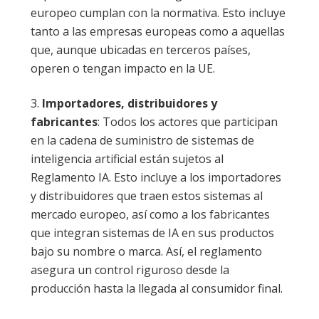
europeo cumplan con la normativa. Esto incluye
tanto a las empresas europeas como a aquellas
que, aunque ubicadas en terceros países,
operen o tengan impacto en la UE.
Importadores, distribuidores y
fabricantes
: Todos los actores que participan
en la cadena de suministro de sistemas de
inteligencia artificial están sujetos al
Reglamento IA. Esto incluye a los importadores
y distribuidores que traen estos sistemas al
mercado europeo, así como a los fabricantes
que integran sistemas de IA en sus productos
bajo su nombre o marca. Así, el reglamento
asegura un control riguroso desde la
producción hasta la llegada al consumidor final.