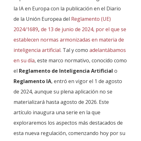
la IA en Europa con la publicación en el Diario
de la Unión Europea del
Reglamento (UE)
2024/1689
,
de 13 de junio de 2024, por el que se
establecen normas armonizadas en materia de
inteligencia artificial
. Tal y como
adelantábamos
en su día
, este marco normativo, conocido como
el
Reglamento de Inteligencia Artificial
o
Reglamento IA
, entró en vigor el 1 de agosto
de 2024, aunque su plena aplicación no se
materializará hasta agosto de 2026. Este
artículo inaugura una serie en la que
exploraremos los aspectos más destacados de
esta nueva regulación, comenzando hoy por su