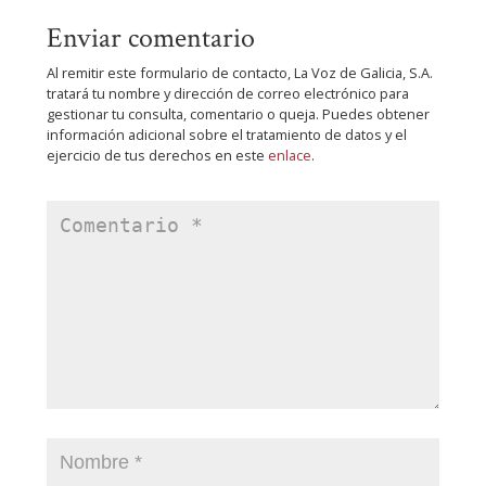
Enviar comentario
Al remitir este formulario de contacto, La Voz de Galicia, S.A.
tratará tu nombre y dirección de correo electrónico para
gestionar tu consulta, comentario o queja. Puedes obtener
información adicional sobre el tratamiento de datos y el
ejercicio de tus derechos en este
enlace
.