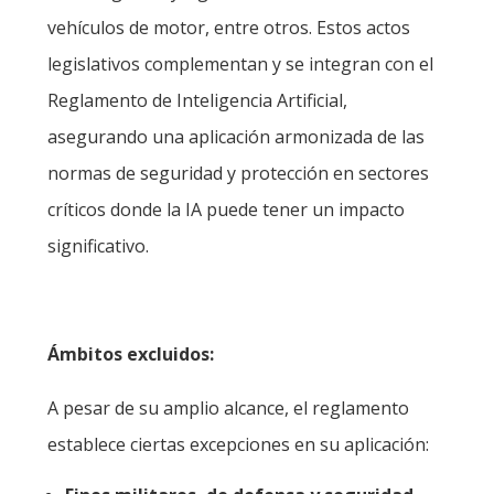
vehículos de motor, entre otros. Estos actos
legislativos complementan y se integran con el
Reglamento de Inteligencia Artificial,
asegurando una aplicación armonizada de las
normas de seguridad y protección en sectores
críticos donde la IA puede tener un impacto
significativo.
Ámbitos excluidos:
A pesar de su amplio alcance, el reglamento
establece ciertas excepciones en su aplicación: