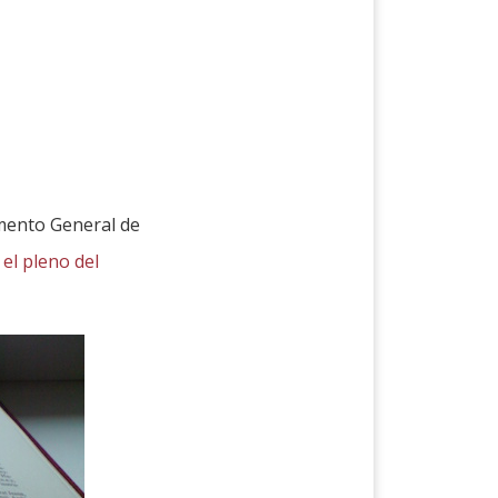
amento General de
el pleno del