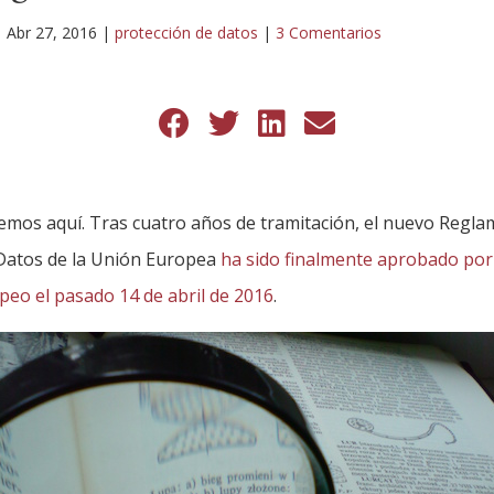
|
Abr 27, 2016
|
protección de datos
|
3 Comentarios
enemos aquí. Tras cuatro años de tramitación, el nuevo Regl
 Datos de la Unión Europea
ha sido finalmente aprobado por 
eo el pasado 14 de abril de 2016
.