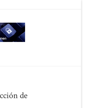
cción de