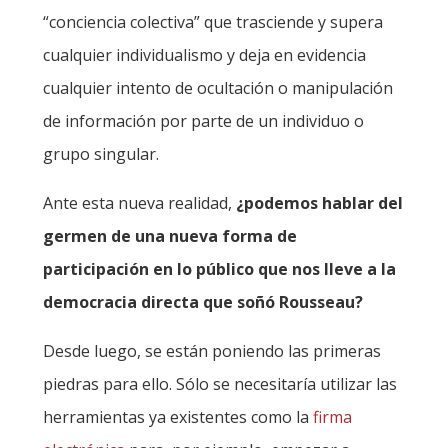
“conciencia colectiva” que trasciende y supera
cualquier individualismo y deja en evidencia
cualquier intento de ocultación o manipulación
de información por parte de un individuo o
grupo singular.
Ante esta nueva realidad,
¿podemos hablar del
germen de una nueva forma de
participación en lo público que nos lleve a la
democracia directa que soñó Rousseau?
Desde luego, se están poniendo las primeras
piedras para ello. Sólo se necesitaría utilizar las
herramientas ya existentes como la
firma