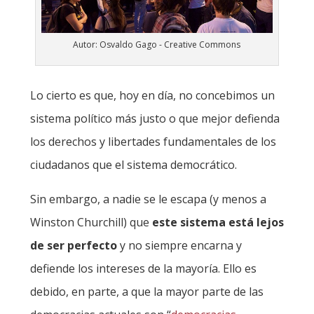
Autor: Osvaldo Gago - Creative Commons
Lo cierto es que, hoy en día, no concebimos un
sistema político más justo o que mejor defienda
los derechos y libertades fundamentales de los
ciudadanos que el sistema democrático.
Sin embargo, a nadie se le escapa (y menos a
Winston Churchill) que
este sistema está lejos
de ser perfecto
y no siempre encarna y
defiende los intereses de la mayoría. Ello es
debido, en parte, a que la mayor parte de las