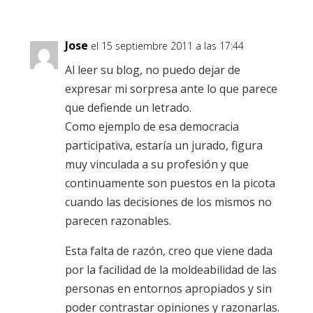
Jose
el 15 septiembre 2011 a las 17:44
Al leer su blog, no puedo dejar de
expresar mi sorpresa ante lo que parece
que defiende un letrado.
Como ejemplo de esa democracia
participativa, estaría un jurado, figura
muy vinculada a su profesión y que
continuamente son puestos en la picota
cuando las decisiones de los mismos no
parecen razonables.
Esta falta de razón, creo que viene dada
por la facilidad de la moldeabilidad de las
personas en entornos apropiados y sin
poder contrastar opiniones y razonarlas.