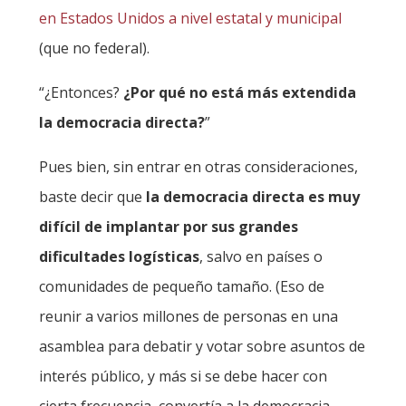
en Estados Unidos a nivel estatal y municipal
(que no federal).
“¿Entonces?
¿Por qué no está más extendida
la democracia directa?
”
Pues bien, sin entrar en otras consideraciones,
baste decir que
la democracia directa es muy
difícil de implantar por sus grandes
dificultades logísticas
, salvo en países o
comunidades de pequeño tamaño. (Eso de
reunir a varios millones de personas en una
asamblea para debatir y votar sobre asuntos de
interés público, y más si se debe hacer con
cierta frecuencia, convertía a la democracia