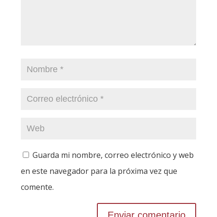
Guarda mi nombre, correo electrónico y web
en este navegador para la próxima vez que
comente.