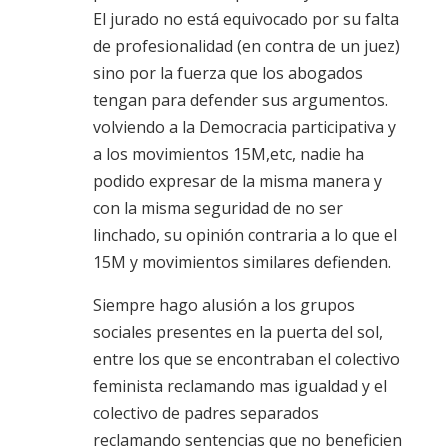
El jurado no está equivocado por su falta
de profesionalidad (en contra de un juez)
sino por la fuerza que los abogados
tengan para defender sus argumentos.
volviendo a la Democracia participativa y
a los movimientos 15M,etc, nadie ha
podido expresar de la misma manera y
con la misma seguridad de no ser
linchado, su opinión contraria a lo que el
15M y movimientos similares defienden.
Siempre hago alusión a los grupos
sociales presentes en la puerta del sol,
entre los que se encontraban el colectivo
feminista reclamando mas igualdad y el
colectivo de padres separados
reclamando sentencias que no beneficien