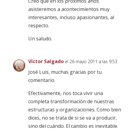
Creo que en los próximos años
asisteremos a acontecimientos muy
interesantes, incluso apasionantes, al
respecto.
Un saludo.
Víctor Salgado
el 26 mayo 2011 a las 9:53
José Luis, muchas gracias por tu
comentario.
Efectivamente, nos toca vivir una
completa transformación de nuestras
estructuras y organizaciones. Como bien
dices, no se trata de si se va a producir,
sino del cuándo. El cambio es inevitable.