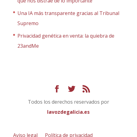
que nos distrae de lo importante
Una IA más transparente gracias al Tribunal
Supremo
Privacidad genética en venta: la quiebra de
23andMe
Todos los derechos reservados por
lavozdegalicia.es
Aviso legal
Política de privacidad