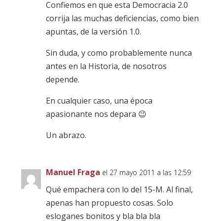
Confiemos en que esta Democracia 2.0
corrija las muchas deficiencias, como bien
apuntas, de la versión 1.0.
Sin duda, y como probablemente nunca
antes en la Historia, de nosotros
depende.
En cualquier caso, una época
apasionante nos depara 😉
Un abrazo.
Manuel Fraga
el 27 mayo 2011 a las 12:59
Qué empachera con lo del 15-M. Al final,
apenas han propuesto cosas. Solo
esloganes bonitos y bla bla bla