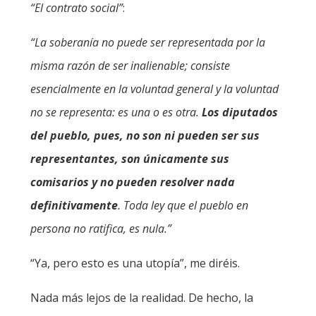
“El contrato social”
:
“La soberanía no puede ser representada por la
misma razón de ser inalienable; consiste
esencialmente en la voluntad general y la voluntad
no se representa: es una o es otra.
Los diputados
del pueblo, pues, no son ni pueden ser sus
representantes, son únicamente sus
comisarios y no pueden resolver nada
definitivamente
. Toda ley que el pueblo en
persona no ratifica, es nula.”
“Ya, pero esto es una utopía”, me diréis.
Nada más lejos de la realidad. De hecho, la