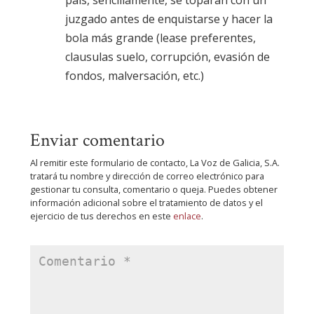
juzgado antes de enquistarse y hacer la
bola más grande (lease preferentes,
clausulas suelo, corrupción, evasión de
fondos, malversación, etc.)
Enviar comentario
Al remitir este formulario de contacto, La Voz de Galicia, S.A.
tratará tu nombre y dirección de correo electrónico para
gestionar tu consulta, comentario o queja. Puedes obtener
información adicional sobre el tratamiento de datos y el
ejercicio de tus derechos en este
enlace
.