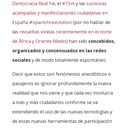
Democracia Real Ya!
, el
#15m
y las
sucesivas
acampadas y manifestaciones ciudadanas en
España #spanishrevolution
(por no hablar de
las
revueltas vividas recientemente en el norte
de África y Oriente Medio
) han sido
concebidos,
organizados y consensuados en las redes
sociales
y de modo totalmente espontáneo.
Decir que estos son fenómenos anecdóticos o
pasajeros es ignorar profundamente la nueva
realidad que nos viene y que cada vez involucra
a más y más ciudadanos conforme se va
extendiendo el uso de las nuevas tecnologías y
de estas nuevas herramientas de participación