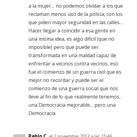
a la mujer… no podemos olvidar a los que
reclaman menos uso de la policia, con los
que piden mayor seguridad en las calles…
Hacer llegar a coincidir a esa gente en
una misma idea, es algo dificil (que no
imposible) pero que puede ser
transformada en una maldad capaz de
enfrentar a vecinos contra vecinos, eso
fue el comienzo de un guerra civil que es
mejor no recordar y puede ser el
comienzo de una guerra social que nos
lleve al fin de lo que realmente tenemos,
una Democracia mejorable… pero una
Democracia.
Pablo C.
el 2 noviembre 2013 a las 15:46