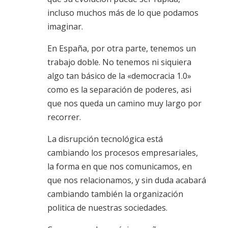
incluso muchos más de lo que podamos
imaginar.
En España, por otra parte, tenemos un
trabajo doble. No tenemos ni siquiera
algo tan básico de la «democracia 1.0»
como es la separación de poderes, asi
que nos queda un camino muy largo por
recorrer.
La disrupción tecnológica está
cambiando los procesos empresariales,
la forma en que nos comunicamos, en
que nos relacionamos, y sin duda acabará
cambiando también la organización
politica de nuestras sociedades.