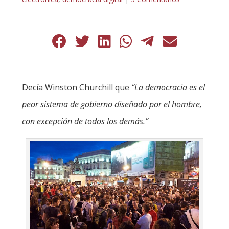
Decía Winston Churchill que
“La democracia es el
peor sistema de gobierno diseñado por el hombre,
con excepción de todos los demás.”