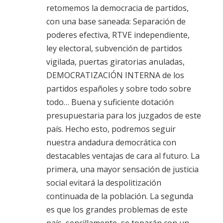
retomemos la democracia de partidos,
con una base saneada: Separación de
poderes efectiva, RTVE independiente,
ley electoral, subvención de partidos
vigilada, puertas giratorias anuladas,
DEMOCRATIZACIÓN INTERNA de los
partidos españoles y sobre todo sobre
todo… Buena y suficiente dotación
presupuestaria para los juzgados de este
país. Hecho esto, podremos seguir
nuestra andadura democrática con
destacables ventajas de cara al futuro. La
primera, una mayor sensación de justicia
social evitará la despolitización
continuada de la población. La segunda
es que los grandes problemas de este
país, sencillamente, se toparán con un