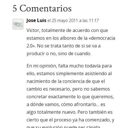
5 Comentarios
Jose Luis
el 25 mayo 2011 a las 11:17
Victor, totalmente de acuerdo con que
estamos en los albores de la «democracia
2.0». No se trata tanto de si se va a
producir o no, sino de cuando.
En mi opinión, falta mucho todavía para
ello, estamos simplemente asistiendo al
nacimiento de la conciencia de que el
cambio es necesario, pero no sabemos
concretar exactamente lo que queremos,
a dónde vamos, cómo afrontarlo… es
algo totalmente nuevo. Pero también es
cierto que el proceso ya ha comenzado, y
que su evolución puede ser rápida,