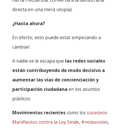
directa en una mera utopía).
¿Hasta ahora?
En efecto, esto puede estar empezando a
cambiar:
A nadie se le escapa que
las redes sociales
están contribuyendo de modo decisivo a
aumentar las vías de concienciación y
participación ciudadana
en los asuntos
públicos.
Movimientos recientes
como los
sucesivos
Manifiestos contra la Ley Sinde
,
#nolesvotes
,