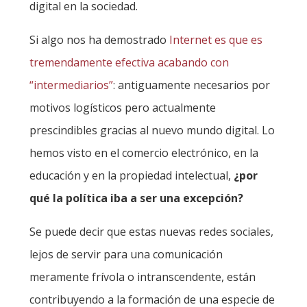
digital en la sociedad.
Si algo nos ha demostrado
Internet es que es
tremendamente efectiva acabando con
“intermediarios”
: antiguamente necesarios por
motivos logísticos pero actualmente
prescindibles gracias al nuevo mundo digital. Lo
hemos visto en el comercio electrónico, en la
educación y en la propiedad intelectual,
¿por
qué la política iba a ser una excepción?
Se puede decir que estas nuevas redes sociales,
lejos de servir para una comunicación
meramente frívola o intranscendente, están
contribuyendo a la formación de una especie de