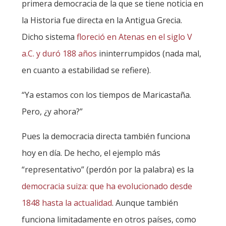
primera democracia de la que se tiene noticia en
la Historia fue directa en la Antigua Grecia.
Dicho sistema
floreció en Atenas en el siglo V
a.C. y duró 188 años
ininterrumpidos (nada mal,
en cuanto a estabilidad se refiere).
“Ya estamos con los tiempos de Maricastaña.
Pero, ¿y ahora?”
Pues la democracia directa también funciona
hoy en día. De hecho, el ejemplo más
“representativo” (perdón por la palabra) es la
democracia suiza: que ha evolucionado desde
1848 hasta la actualidad
. Aunque también
funciona limitadamente en otros países, como