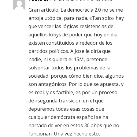
Gran artículo. La democrácia 2.0 no se me
antoja utópica, para nada. «Tan solo» hay
que vencer las lógicas resistencias de
aquellos lobys de poder que hoy en día
existen constituidos alrededor de los
partidos políticos. A Jose le diría que
nadie, ni siquiera el 15M, pretende
solventar todos los problemas de la
sociedad, porque cómo bien dice, algunos
son antagónicos. Por lo que se apuesta, y
es real, y es factible, es por un proceso
de «segunda transición en el que
depuremos todas esas cosas que
cualquier demócrata español se ha
hartado de ver en estos 30 años que no
funcionan. Una vez hecho esto,