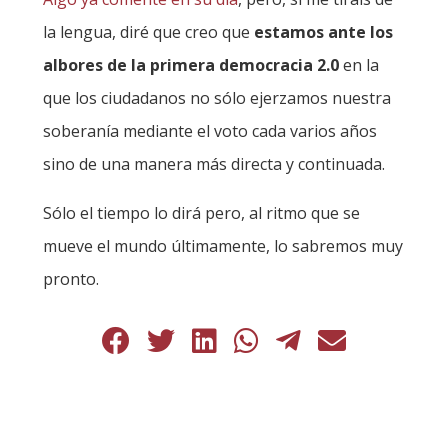
la lengua, diré que creo que
estamos ante los
albores de la primera democracia 2.0
en la
que los ciudadanos no sólo ejerzamos nuestra
soberanía mediante el voto cada varios años
sino de una manera más directa y continuada.
Sólo el tiempo lo dirá pero, al ritmo que se
mueve el mundo últimamente, lo sabremos muy
pronto.