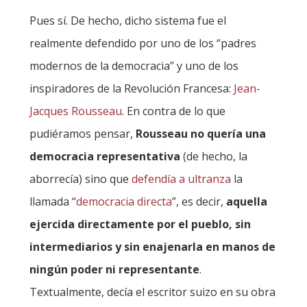
Pues sí. De hecho, dicho sistema fue el
realmente defendido por uno de los “padres
modernos de la democracia” y uno de los
inspiradores de la Revolución Francesa:
Jean-
Jacques Rousseau
. En contra de lo que
pudiéramos pensar,
Rousseau no quería una
democracia representativa
(de hecho, la
aborrecía) sino que
defendía a ultranza
la
llamada “
democracia directa
”, es decir,
aquella
ejercida directamente por el pueblo, sin
intermediarios y sin enajenarla en manos de
ningún poder ni representante
.
Textualmente, decía el escritor suizo en su obra