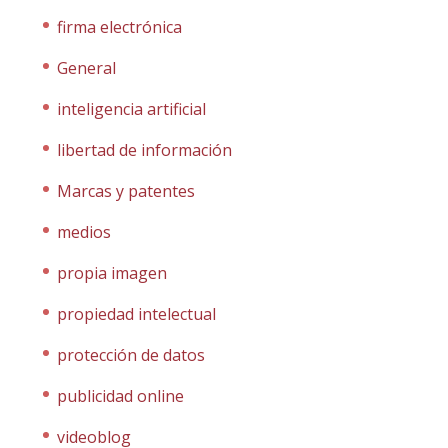
firma electrónica
General
inteligencia artificial
libertad de información
Marcas y patentes
medios
propia imagen
propiedad intelectual
protección de datos
publicidad online
videoblog