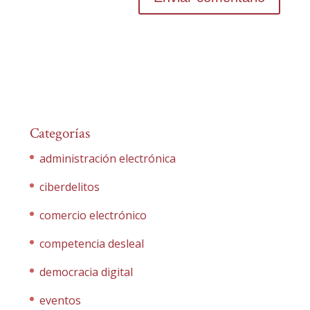
Categorías
administración electrónica
ciberdelitos
comercio electrónico
competencia desleal
democracia digital
eventos