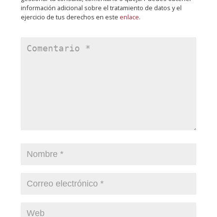
información adicional sobre el tratamiento de datos y el
ejercicio de tus derechos en este
enlace
.