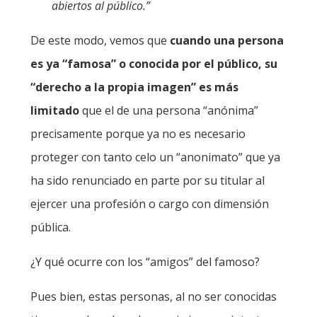
abiertos al público.”
De este modo, vemos que
cuando una persona
es ya “famosa” o conocida por el público, su
“derecho a la propia imagen” es más
limitado
que el de una persona “anónima”
precisamente porque ya no es necesario
proteger con tanto celo un “anonimato” que ya
ha sido renunciado en parte por su titular al
ejercer una profesión o cargo con dimensión
pública.
¿Y qué ocurre con los “amigos” del famoso?
Pues bien, estas personas, al no ser conocidas