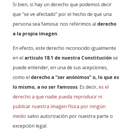
Si bien, sí hay un derecho que podemos decir
que “se ve afectado” por el hecho de que una
persona sea famosa: nos referimos al
derecho
a la propia imagen
.
En efecto, este derecho reconocido igualmente
en el
artículo 18.1 de nuestra Constitución
se
puede entender, en una de sus acepciones,
como el
derecho a “ser anónimos” o, lo que es
lo mismo, a no ser famosos
. Es decir,
es el
derecho a que nadie pueda reproducir ni
publicar nuestra imagen física por ningún
medio
salvo autorización por nuestra parte o
excepción legal.