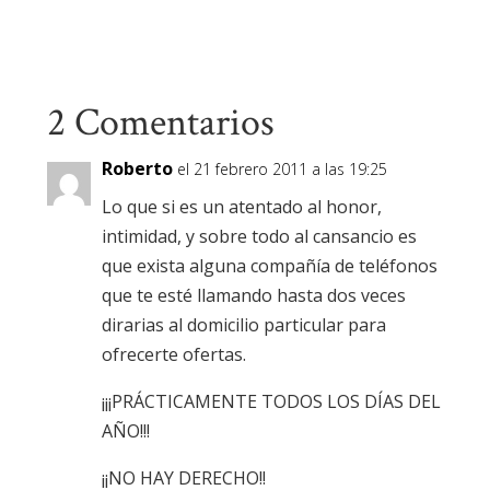
2 Comentarios
Roberto
el 21 febrero 2011 a las 19:25
Lo que si es un atentado al honor,
intimidad, y sobre todo al cansancio es
que exista alguna compañía de teléfonos
que te esté llamando hasta dos veces
dirarias al domicilio particular para
ofrecerte ofertas.
¡¡¡PRÁCTICAMENTE TODOS LOS DÍAS DEL
AÑO!!!
¡¡NO HAY DERECHO!!