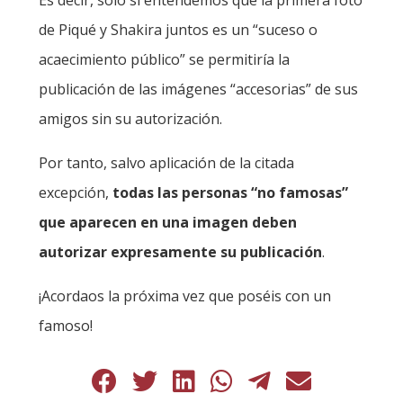
Es decir, sólo si entendemos que la primera foto
de Piqué y Shakira juntos es un “suceso o
acaecimiento público” se permitiría la
publicación de las imágenes “accesorias” de sus
amigos sin su autorización.
Por tanto, salvo aplicación de la citada
excepción,
todas las personas “no famosas”
que aparecen en una imagen deben
autorizar expresamente su publicación
.
¡Acordaos la próxima vez que poséis con un
famoso!