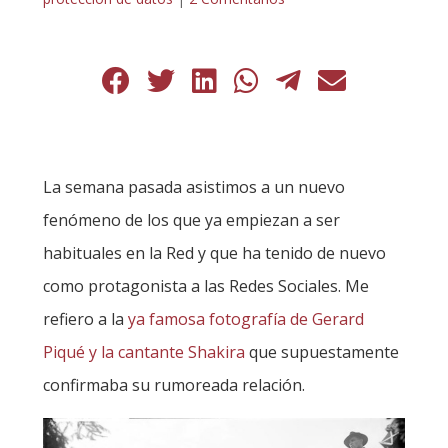
La semana pasada asistimos a un nuevo
fenómeno de los que ya empiezan a ser
habituales en la Red y que ha tenido de nuevo
como protagonista a las Redes Sociales. Me
refiero a la
ya famosa fotografía de Gerard
Piqué y la cantante Shakira
que supuestamente
confirmaba su rumoreada relación.