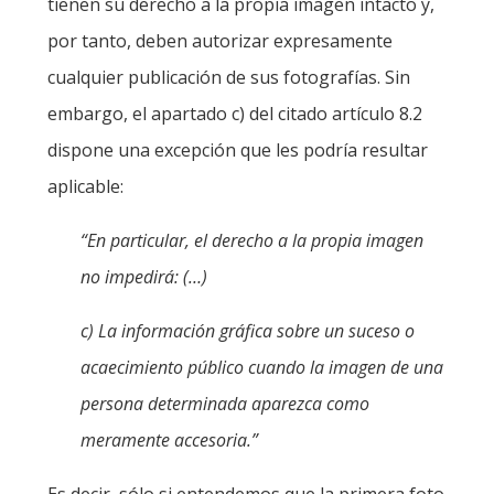
tienen su derecho a la propia imagen intacto y,
por tanto, deben autorizar expresamente
cualquier publicación de sus fotografías. Sin
embargo, el apartado c) del citado artículo 8.2
dispone una excepción que les podría resultar
aplicable:
“En particular, el derecho a la propia imagen
no impedirá: (…)
c) La información gráfica sobre un suceso o
acaecimiento público cuando la imagen de una
persona determinada aparezca como
meramente accesoria.”