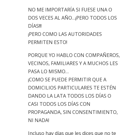
NO ME IMPORTARÍA SI FUESE UNA O
DOS VECES AL AÑO…¡PERO TODOS LOS
DÍAS!!!
¡PERO COMO LAS AUTORIDADES
PERMITEN ESTO!
PORQUE YO HABLO CON COMPAÑEROS,
VECINOS, FAMILIARES Y A MUCHOS LES
PASA LO MISMO…
¡COMO SE PUEDE PERMITIR QUE A
DOMICILIOS PARTICULARES TE ESTÉN
DANDO LA LATA TODOS LOS DÍAS O
CASI TODOS LOS DÍAS CON
PROPAGANDA, SIN CONSENTIMIENTO,
NI NADA!
Incluso hay días que les dices que no te