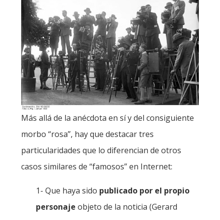
Más allá de la anécdota en sí y del consiguiente
morbo “rosa”, hay que destacar tres
particularidades que lo diferencian de otros
casos similares de “famosos” en Internet:
1-
Que haya sido
publicado por el propio
personaje
objeto de la noticia (Gerard