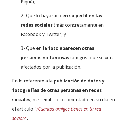
Piqué);
2-
Que lo haya sido
en su perfil en las
redes sociales
(más concretamente en
Facebook y Twitter) y
3-
Que
en la foto aparecen otras
personas no famosas
(amigos) que se ven
afectados por la publicación.
En lo referente a la
publicación de datos y
fotografías de otras personas en redes
sociales
, me remito a lo comentado en su día en
el artículo
“¿Cuántos amigos tienes en tu red
social?”
.