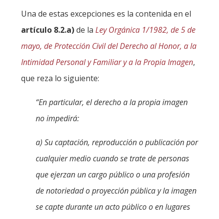
Una de estas excepciones es la contenida en el
artículo 8.2.a)
de la
Ley Orgánica 1/1982, de 5 de
mayo, de Protección Civil del Derecho al Honor, a la
Intimidad Personal y Familiar y a la Propia Imagen
,
que reza lo siguiente:
“En particular, el derecho a la propia imagen
no impedirá:
a) Su captación, reproducción o publicación por
cualquier medio cuando se trate de personas
que ejerzan un cargo público o una profesión
de notoriedad o proyección pública y la imagen
se capte durante un acto público o en lugares