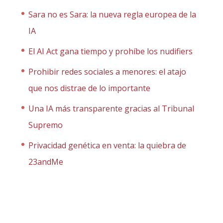
Sara no es Sara: la nueva regla europea de la
IA
El AI Act gana tiempo y prohíbe los nudifiers
Prohibir redes sociales a menores: el atajo
que nos distrae de lo importante
Una IA más transparente gracias al Tribunal
Supremo
Privacidad genética en venta: la quiebra de
23andMe