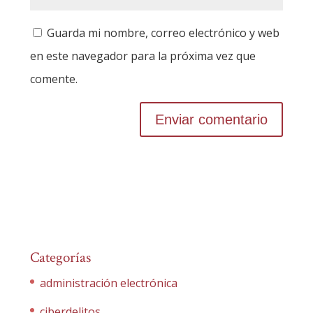
Guarda mi nombre, correo electrónico y web
en este navegador para la próxima vez que
comente.
Categorías
administración electrónica
ciberdelitos