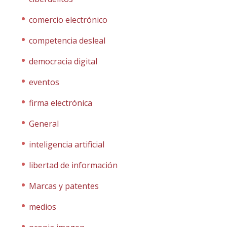
comercio electrónico
competencia desleal
democracia digital
eventos
firma electrónica
General
inteligencia artificial
libertad de información
Marcas y patentes
medios