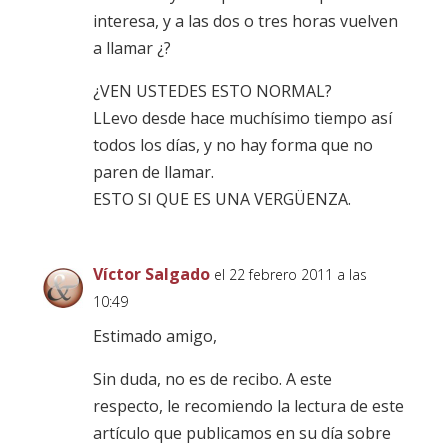
interesa, y a las dos o tres horas vuelven
a llamar ¿?
¿VEN USTEDES ESTO NORMAL?
LLevo desde hace muchísimo tiempo así
todos los días, y no hay forma que no
paren de llamar.
ESTO SI QUE ES UNA VERGÜENZA.
Víctor Salgado
el 22 febrero 2011 a las
10:49
Estimado amigo,
Sin duda, no es de recibo. A este
respecto, le recomiendo la lectura de este
artículo que publicamos en su día sobre