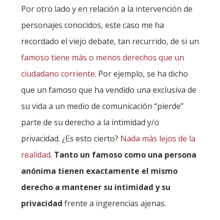
Por otro lado y en relación a la intervención de
personajes conocidos, este caso me ha
recordado el viejo debate, tan recurrido, de si un
famoso tiene más o menos derechos que un
ciudadano corriente
. Por ejemplo, se ha dicho
que un famoso que ha vendido una exclusiva de
su vida a un medio de comunicación “pierde”
parte de su derecho a la intimidad y/o
privacidad. ¿Es esto cierto?
Nada más lejos de la
realidad
.
Tanto un famoso como una persona
anónima tienen exactamente el mismo
derecho a mantener su intimidad y su
privacidad
frente a ingerencias ajenas.