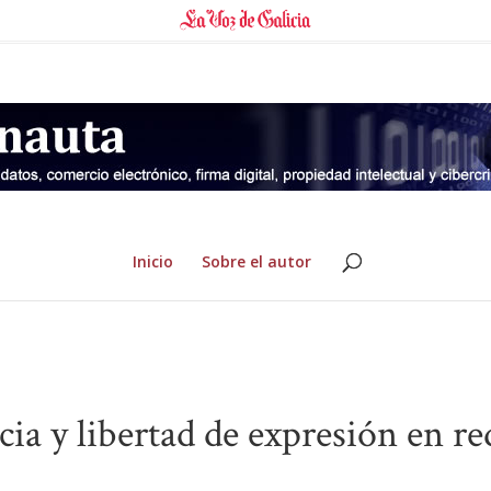
Inicio
Sobre el autor
a y libertad de expresión en re