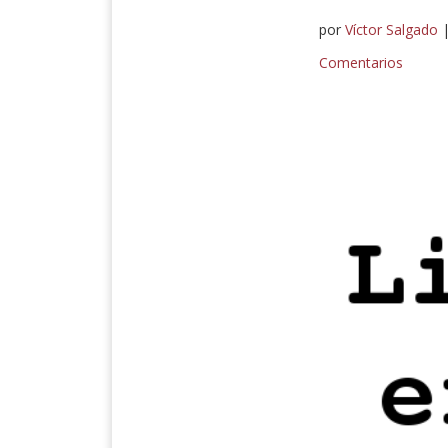
por
Víctor Salgado
Comentarios