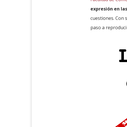
expresión en las
cuestiones. Con s
paso a reproduci