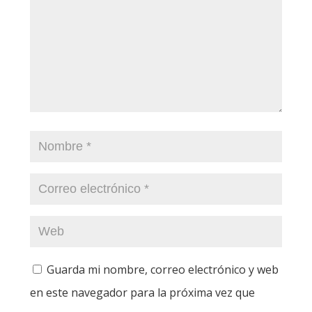
Guarda mi nombre, correo electrónico y web
en este navegador para la próxima vez que