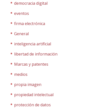
democracia digital
eventos
firma electrónica
General
inteligencia artificial
libertad de información
Marcas y patentes
medios
propia imagen
propiedad intelectual
protección de datos