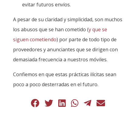
evitar futuros envíos.
A pesar de su claridad y simplicidad, son muchos
los abusos que se han cometido (
y que se
siguen cometiendo
) por parte de todo tipo de
proveedores y anunciantes que se dirigen con
demasiada frecuencia a nuestros móviles.
Confiemos en que estas prácticas ilícitas sean
poco a poco desterradas en el futuro.