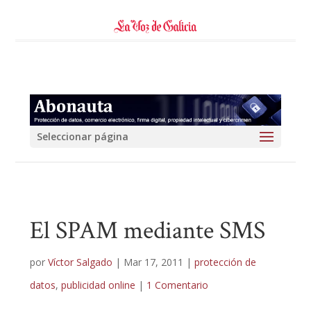
Seleccionar página
El SPAM mediante SMS
por
Víctor Salgado
|
Mar 17, 2011
|
protección de
datos
,
publicidad online
|
1 Comentario