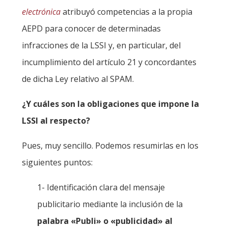
electrónica
atribuyó competencias a la propia
AEPD para conocer de determinadas
infracciones de la LSSI y, en particular, del
incumplimiento del artículo 21 y concordantes
de dicha Ley relativo al SPAM.
¿Y cuáles son la obligaciones que impone la
LSSI al respecto?
Pues, muy sencillo. Podemos resumirlas en los
siguientes puntos:
1- Identificación clara del mensaje
publicitario mediante la inclusión de la
palabra «Publi» o «publicidad» al