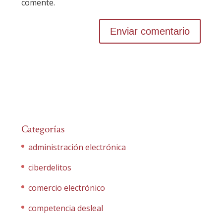
comente.
Categorías
administración electrónica
ciberdelitos
comercio electrónico
competencia desleal