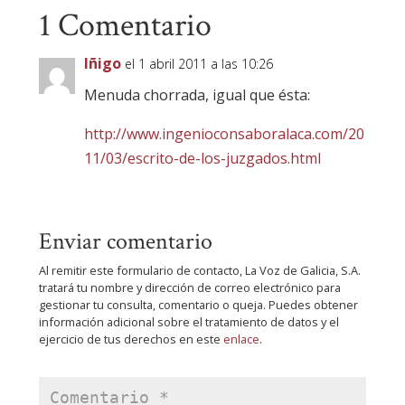
1 Comentario
Iñigo
el 1 abril 2011 a las 10:26
Menuda chorrada, igual que ésta:
http://www.ingenioconsaboralaca.com/20
11/03/escrito-de-los-juzgados.html
Enviar comentario
Al remitir este formulario de contacto, La Voz de Galicia, S.A.
tratará tu nombre y dirección de correo electrónico para
gestionar tu consulta, comentario o queja. Puedes obtener
información adicional sobre el tratamiento de datos y el
ejercicio de tus derechos en este
enlace
.