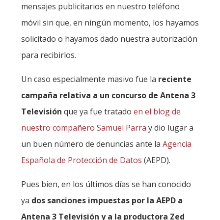
mensajes publicitarios en nuestro teléfono
móvil sin que, en ningún momento, los hayamos
solicitado o hayamos dado nuestra autorización
para recibirlos.
Un caso especialmente masivo fue la
reciente
campaña relativa a un concurso de Antena 3
Televisión
que ya fue tratado
en el blog de
nuestro compañero Samuel Parra
y dio lugar a
un buen número de denuncias ante la
Agencia
Española de Protección de Datos
(AEPD).
Pues bien, en los últimos días se han conocido
ya
dos sanciones impuestas por la AEPD a
Antena 3 Televisión y a la productora Zed