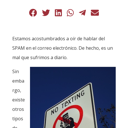
Estamos acostumbrados a oír de hablar del
SPAM en el correo electrónico. De hecho, es un
mal que sufrimos a diario.
Sin
emba
rgo,
existe
otros
tipos