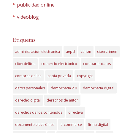
publicidad online
videoblog
Etiquetas
administración electrónica
aepd
canon
cibercrimen
ciberdelitos
comercio electrónico
compartir datos
compras online
copia privada
copyright
datos personales
democracia 2.0
democracia digital
derecho digital
derechos de autor
derechos de los contenidos
directiva
documento electrónico
e-commerce
firma digital