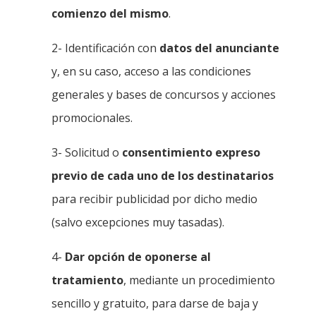
comienzo del mismo
.
2- Identificación con
datos del anunciante
y, en su caso, acceso a las condiciones
generales y bases de concursos y acciones
promocionales.
3- Solicitud o
consentimiento expreso
previo de cada uno de los destinatarios
para recibir publicidad por dicho medio
(salvo excepciones muy tasadas).
4-
Dar opción de oponerse al
tratamiento
, mediante un procedimiento
sencillo y gratuito, para darse de baja y