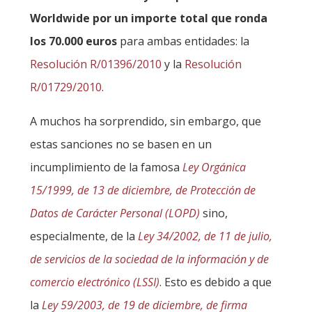
Worldwide por un importe total que ronda
los 70.000 euros
para ambas entidades: la
Resolución R/01396/2010
y la
Resolución
R/01729/2010
.
A muchos ha sorprendido, sin embargo, que
estas sanciones no se basen en un
incumplimiento de la famosa
Ley Orgánica
15/1999, de 13 de diciembre, de Protección de
Datos de Carácter Personal (LOPD)
sino,
especialmente, de la
Ley 34/2002, de 11 de julio,
de servicios de la sociedad de la información y de
comercio electrónico (LSSI)
. Esto es debido a que
la
Ley 59/2003, de 19 de diciembre, de firma