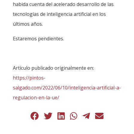
habida cuenta del acelerado desarrollo de las
tecnologías de inteligencia artificial en los
últimos años.
Estaremos pendientes.
Artículo publicado originalmente en:
https://pintos-
salgado.com/2022/06/10/inteligencia-artificial-a-
regulacion-en-la-ue/