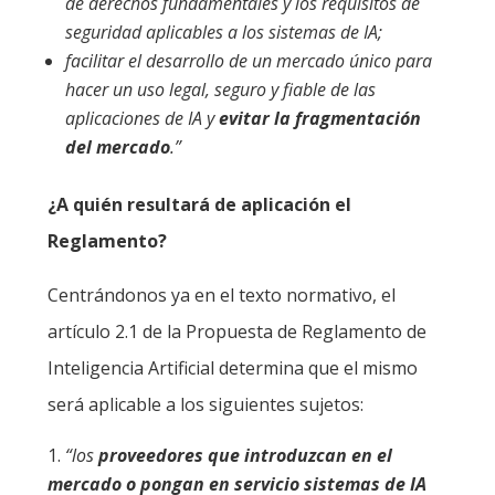
de derechos fundamentales y los requisitos de
seguridad aplicables a los sistemas de IA;
facilitar el desarrollo de un mercado único para
hacer un uso legal, seguro y fiable de las
aplicaciones de IA y
evitar la fragmentación
del mercado
.”
¿A quién resultará de aplicación el
Reglamento?
Centrándonos ya en el texto normativo, el
artículo 2.1 de la Propuesta de Reglamento de
Inteligencia Artificial determina que el mismo
será aplicable a los siguientes sujetos:
“los
proveedores que introduzcan en el
mercado o pongan en servicio sistemas de IA