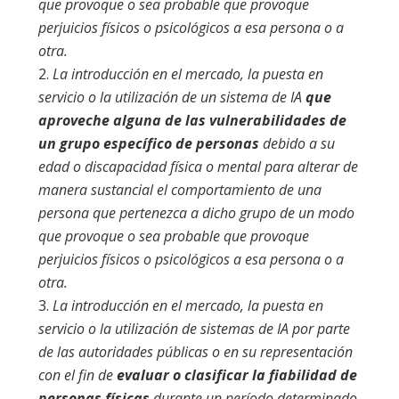
que provoque o sea probable que provoque
perjuicios físicos o psicológicos a esa persona o a
otra.
La introducción en el mercado, la puesta en
servicio o la utilización de un sistema de IA
que
aproveche alguna de las vulnerabilidades de
un grupo específico de personas
debido a su
edad o discapacidad física o mental para alterar de
manera sustancial el comportamiento de una
persona que pertenezca a dicho grupo de un modo
que provoque o sea probable que provoque
perjuicios físicos o psicológicos a esa persona o a
otra.
La introducción en el mercado, la puesta en
servicio o la utilización de sistemas de IA por parte
de las autoridades públicas o en su representación
con el fin de
evaluar o clasificar la fiabilidad de
personas físicas
durante un período determinado