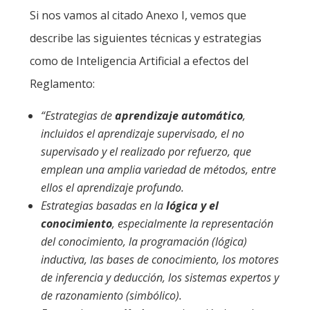
Si nos vamos al citado Anexo I, vemos que
describe las siguientes técnicas y estrategias
como de Inteligencia Artificial a efectos del
Reglamento:
“Estrategias de
aprendizaje automático
,
incluidos el aprendizaje supervisado, el no
supervisado y el realizado por refuerzo, que
emplean una amplia variedad de métodos, entre
ellos el aprendizaje profundo.
Estrategias basadas en la
lógica y el
conocimiento
, especialmente la representación
del conocimiento, la programación (lógica)
inductiva, las bases de conocimiento, los motores
de inferencia y deducción, los sistemas expertos y
de razonamiento (simbólico).