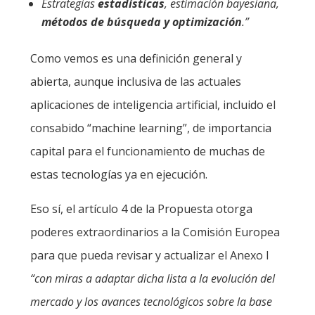
Estrategias
estadísticas
, estimación bayesiana,
métodos de búsqueda y optimización
.”
Como vemos es una definición general y
abierta, aunque inclusiva de las actuales
aplicaciones de inteligencia artificial, incluido el
consabido “machine learning”, de importancia
capital para el funcionamiento de muchas de
estas tecnologías ya en ejecución.
Eso sí, el artículo 4 de la Propuesta otorga
poderes extraordinarios a la Comisión Europea
para que pueda revisar y actualizar el Anexo I
“con miras a adaptar dicha lista a la evolución del
mercado y los avances tecnológicos sobre la base