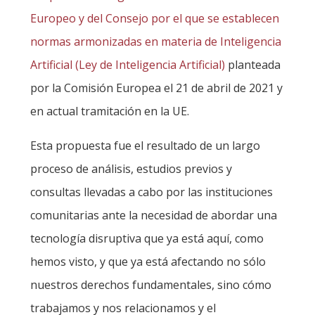
Europeo y del Consejo por el que se establecen
normas armonizadas en materia de Inteligencia
Artificial (Ley de Inteligencia Artificial)
planteada
por la Comisión Europea el 21 de abril de 2021 y
en actual tramitación en la UE.
Esta propuesta fue el resultado de un largo
proceso de análisis, estudios previos y
consultas llevadas a cabo por las instituciones
comunitarias ante la necesidad de abordar una
tecnología disruptiva que ya está aquí, como
hemos visto, y que ya está afectando no sólo
nuestros derechos fundamentales, sino cómo
trabajamos y nos relacionamos y el