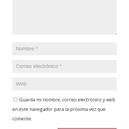
Guarda mi nombre, correo electrónico y web
en este navegador para la próxima vez que
comente.