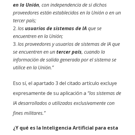
en la Unión
, con independencia de si dichos
proveedores están establecidos en la Unión o en un
tercer país;
los
usuarios de sistemas de IA
que se
encuentren en la Unión;
los proveedores y usuarios de sistemas de IA que
se encuentren en un
tercer país
, cuando la
información de salida generada por el sistema se
utilice en la Unión.”
Eso sí, el apartado 3 del citado artículo excluye
expresamente de su aplicación a
“los sistemas de
IA desarrollados o utilizados exclusivamente con
fines militares.”
¿Y qué es la Inteligencia Artificial para esta