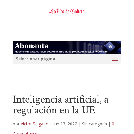
Seleccionar página
Inteligencia artificial, a
regulación en la UE
por
Víctor Salgado
|
Jun 13, 2022
| Sin categoría |
0
Comentarios