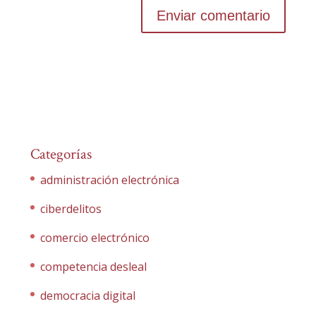
Categorías
administración electrónica
ciberdelitos
comercio electrónico
competencia desleal
democracia digital