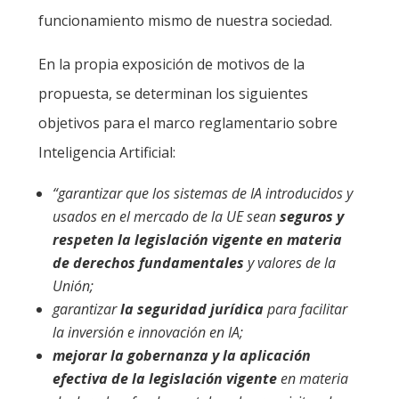
funcionamiento mismo de nuestra sociedad.
En la propia exposición de motivos de la
propuesta, se determinan los siguientes
objetivos para el marco reglamentario sobre
Inteligencia Artificial:
“garantizar que los sistemas de IA introducidos y
usados en el mercado de la UE sean
seguros y
respeten la legislación vigente en materia
de derechos fundamentales
y valores de la
Unión;
garantizar
la seguridad jurídica
para facilitar
la inversión e innovación en IA;
mejorar la gobernanza y la aplicación
efectiva de la legislación vigente
en materia