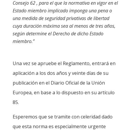
Consejo 62 , para el que la normativa en vigor en el
Estado miembro implicado imponga una pena o
una medida de seguridad privativas de libertad
cuya duración máxima sea al menos de tres años,
según determine el Derecho de dicho Estado
miembro.”
Una vez se apruebe el Reglamento, entrará en
aplicación a los dos años y veinte días de su
publicación en el Diario Oficial de la Unión
Europea, en base a lo dispuesto en su artículo
85.
Esperemos que se tramite con celeridad dado
que esta norma es especialmente urgente