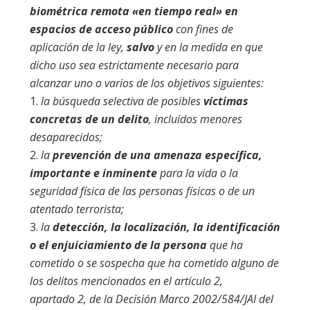
biométrica remota «en tiempo real» en
espacios de acceso público
con fines de
aplicación de la ley,
salvo
y en la medida en que
dicho uso sea estrictamente necesario para
alcanzar uno o varios de los objetivos siguientes:
la búsqueda selectiva de posibles
víctimas
concretas de un delito
, incluidos menores
desaparecidos;
la
prevención de una amenaza específica,
importante e inminente
para la vida o la
seguridad física de las personas físicas o de un
atentado terrorista;
la
detección, la localización, la identificación
o el enjuiciamiento de la persona
que ha
cometido o se sospecha que ha cometido alguno de
los delitos mencionados en el artículo 2,
apartado 2, de la Decisión Marco 2002/584/JAI del