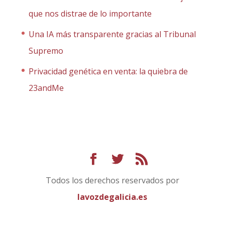
que nos distrae de lo importante
Una IA más transparente gracias al Tribunal
Supremo
Privacidad genética en venta: la quiebra de
23andMe
Todos los derechos reservados por
lavozdegalicia.es