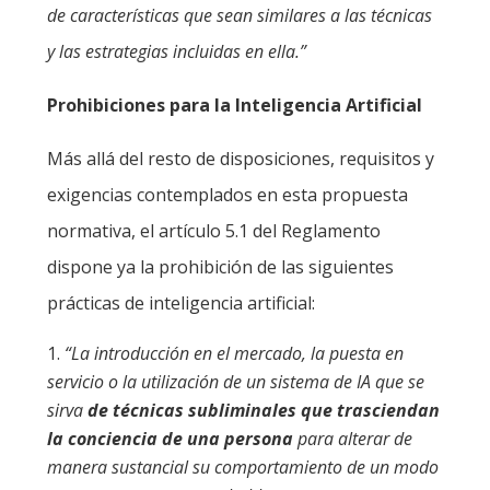
de características que sean similares a las técnicas
y las estrategias incluidas en ella.”
Prohibiciones para la Inteligencia Artificial
Más allá del resto de disposiciones, requisitos y
exigencias contemplados en esta propuesta
normativa, el artículo 5.1 del Reglamento
dispone ya la prohibición de las siguientes
prácticas de inteligencia artificial:
“La introducción en el mercado, la puesta en
servicio o la utilización de un sistema de IA que se
sirva
de técnicas subliminales que trasciendan
la conciencia de una persona
para alterar de
manera sustancial su comportamiento de un modo