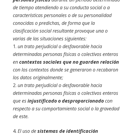
de tiempo atendiendo a su conducta social o a
características personales o de su personalidad
conocidas o predichas, de forma que la
clasificación social resultante provoque una o
varias de las situaciones siguientes:
un trato perjudicial o desfavorable hacia
determinadas personas físicas o colectivos enteros
en
contextos sociales que no guarden relación
con los contextos donde se generaron o recabaron
los datos originalmente;
un trato perjudicial o desfavorable hacia
determinadas personas físicas o colectivos enteros
que es
injustificado o desproporcionado
con
respecto a su comportamiento social o la gravedad
de este.
El uso de
sistemas de identificación