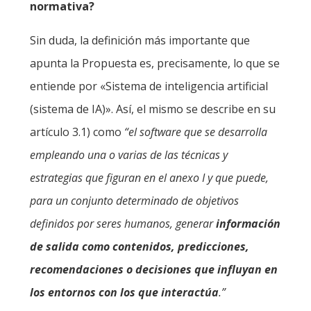
normativa?
Sin duda, la definición más importante que
apunta la Propuesta es, precisamente, lo que se
entiende por «Sistema de inteligencia artificial
(sistema de IA)». Así, el mismo se describe en su
artículo 3.1) como
“el software que se desarrolla
empleando una o varias de las técnicas y
estrategias que figuran en el anexo I y que puede,
para un conjunto determinado de objetivos
definidos por seres humanos, generar
información
de salida como contenidos, predicciones,
recomendaciones o decisiones que influyan en
los entornos con los que interactúa
.”