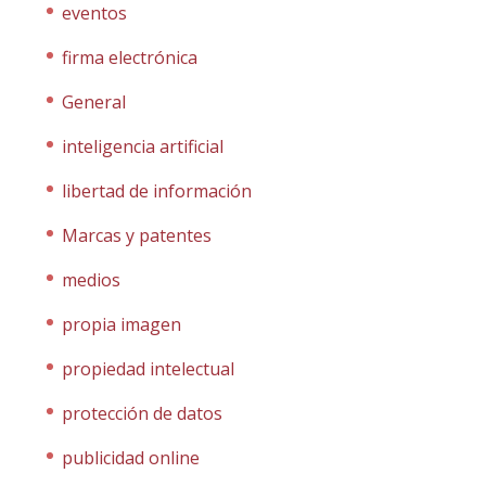
eventos
firma electrónica
General
inteligencia artificial
libertad de información
Marcas y patentes
medios
propia imagen
propiedad intelectual
protección de datos
publicidad online