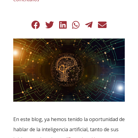
En este blog, ya hemos tenido la oportunidad de
hablar de la inteligencia artificial, tanto de sus