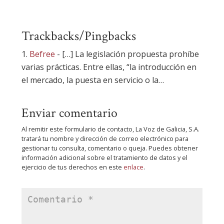
Trackbacks/Pingbacks
Befree
- […] La legislación propuesta prohíbe
varias prácticas. Entre ellas, “la introducción en
el mercado, la puesta en servicio o la…
Enviar comentario
Al remitir este formulario de contacto, La Voz de Galicia, S.A.
tratará tu nombre y dirección de correo electrónico para
gestionar tu consulta, comentario o queja. Puedes obtener
información adicional sobre el tratamiento de datos y el
ejercicio de tus derechos en este
enlace
.