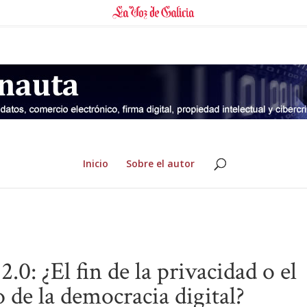
Inicio
Sobre el autor
2.0: ¿El fin de la privacidad o el
de la democracia digital?