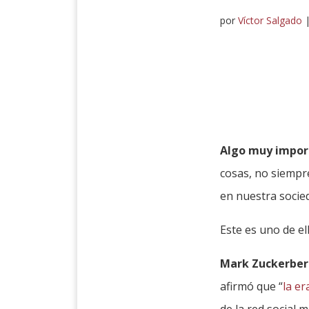
por
Víctor Salgado
Algo muy impor
cosas, no siempr
en nuestra socie
Este es uno de el
Mark Zuckerber
afirmó que “
la er