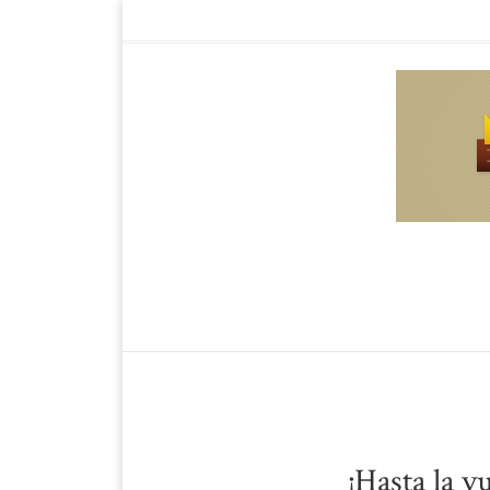
¡Hasta la v