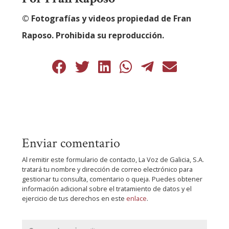
© Fotografías y videos propiedad de Fran
Raposo. Prohibida su reproducción.
Enviar comentario
Al remitir este formulario de contacto, La Voz de Galicia, S.A.
tratará tu nombre y dirección de correo electrónico para
gestionar tu consulta, comentario o queja. Puedes obtener
información adicional sobre el tratamiento de datos y el
ejercicio de tus derechos en este
enlace
.