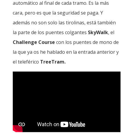
automático al final de cada tramo. Es la más
cara, pero es que la seguridad se paga. Y
además no son solo las tirolinas, está también
la parte de los puentes colgantes
SkyWalk
, el
Challenge Course
con los puentes de mono de
la que ya os he hablado en la entrada anterior y
el teleférico
TreeTram.