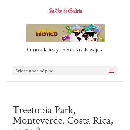
Curiosidades y anécdotas de viajes.
Seleccionar página
Treetopia Park,
Monteverde. Costa Rica,