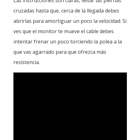
Las instrucciones son claras, llevar las piernas
cruzadas hasta que, cerca de la llegada debes
abrirlas para amortiguar un poco la velocidad. Si
ves que el monitor te mueve el cable debes
intentar frenar un poco torciendo la polea a la
que vas agarrado para que ofrezca más
resistencia.