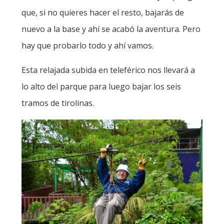
que, si no quieres hacer el resto, bajarás de
nuevo a la base y ahí se acabó la aventura. Pero
hay que probarlo todo y ahí vamos.
Esta relajada subida en teleférico nos llevará a
lo alto del parque para luego bajar los seis
tramos de tirolinas.