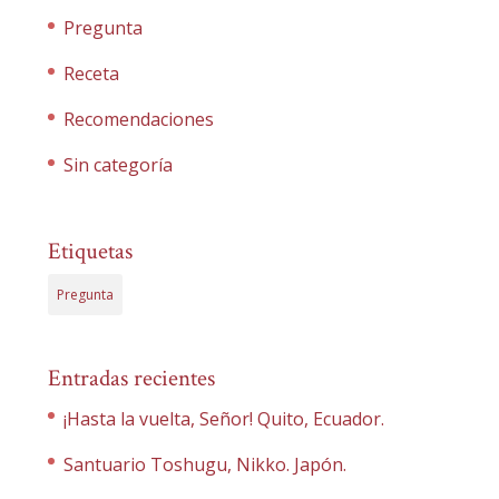
Pregunta
Receta
Recomendaciones
Sin categoría
Etiquetas
Pregunta
Entradas recientes
¡Hasta la vuelta, Señor! Quito, Ecuador.
Santuario Toshugu, Nikko. Japón.