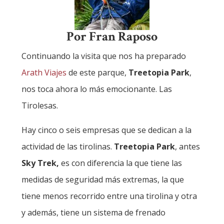
Por Fran Raposo
Continuando la visita que nos ha preparado
Arath Viajes
de este parque,
Treetopia Park
,
nos toca ahora lo más emocionante. Las
Tirolesas.
Hay cinco o seis empresas que se dedican a la
actividad de las tirolinas.
Treetopia Park
, antes
Sky Trek,
es con diferencia la que tiene las
medidas de seguridad más extremas, la que
tiene menos recorrido entre una tirolina y otra
y además, tiene un sistema de frenado