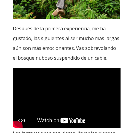
Después de la primera experiencia, me ha
gustado, las siguientes al ser mucho más largas
aún son más emocionantes. Vas sobrevolando
el bosque nuboso suspendido de un cable.