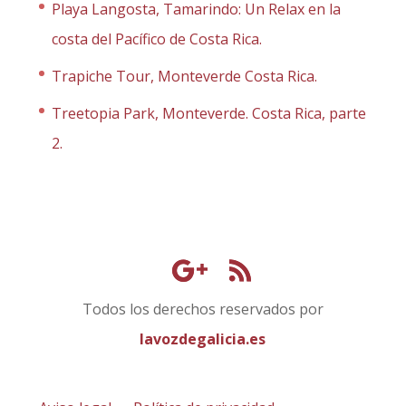
Playa Langosta, Tamarindo: Un Relax en la
costa del Pacífico de Costa Rica.
Trapiche Tour, Monteverde Costa Rica.
Treetopia Park, Monteverde. Costa Rica, parte
2.
Todos los derechos reservados por
lavozdegalicia.es