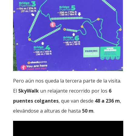
Pero aún nos queda la tercera parte de la visita.
El
SkyWalk
un relajante recorrido por los
6
puentes colgantes
, que van desde
48 a 236 m
,
elevándose a alturas de hasta
50 m
.