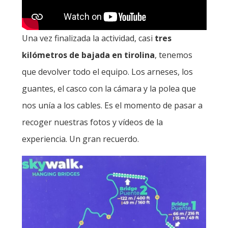
Una vez finalizada la actividad, casi
tres
kilómetros
de bajada en tirolina
, tenemos
que devolver todo el equipo. Los arneses, los
guantes, el casco con la cámara y la polea que
nos unía a los cables. Es el momento de pasar a
recoger nuestras fotos y vídeos de la
experiencia. Un gran recuerdo.