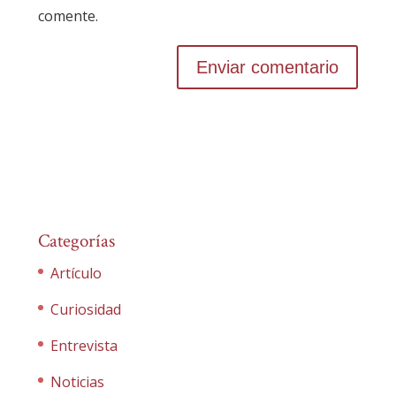
comente.
Categorías
Artículo
Curiosidad
Entrevista
Noticias