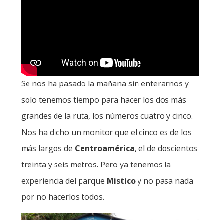
Se nos ha pasado la mañana sin enterarnos y
solo tenemos tiempo para hacer los dos más
grandes de la ruta, los números cuatro y cinco.
Nos ha dicho un monitor que el cinco es de los
más largos de
Centroamérica
, el de doscientos
treinta y seis metros. Pero ya tenemos la
experiencia del parque
Mistico
y no pasa nada
por no hacerlos todos.