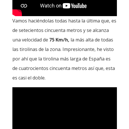
Vamos haciéndolas todas hasta la última que, es
de setecientos cincuenta metros y se alcanza
una velocidad de
75 Km/h,
la más alta de todas
las tirolinas de la zona. Impresionante, he visto
por ahí que la tirolina más larga de España es
de cuatrocientos cincuenta metros así que, esta
es casi el doble.