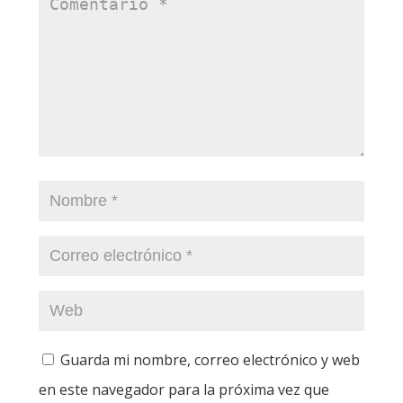
Guarda mi nombre, correo electrónico y web
en este navegador para la próxima vez que