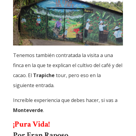
Tenemos también contratada la visita a una
finca en la que te explican el cultivo del café y del
cacao. El
Trapiche
tour, pero eso en la
siguiente entrada.
Increíble experiencia que debes hacer, si vas a
Monteverde
.
¡Pura Vida!
Por Fran Raposo