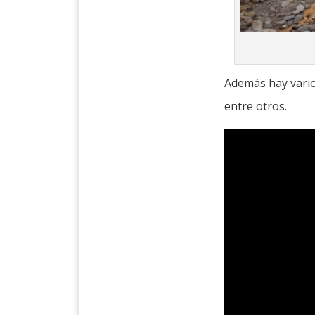
Además hay vario
entre otros.