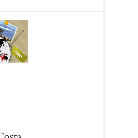
Costa