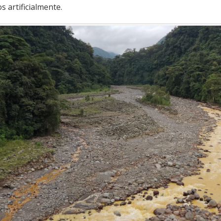
s artificialmente.