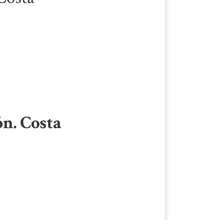
n. Costa