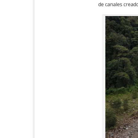
de canales creado