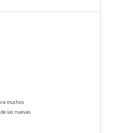
para muchos
 de las nuevas