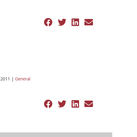
 2011
|
General